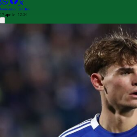
Francesco Di Chio
17 aprile - 12:56