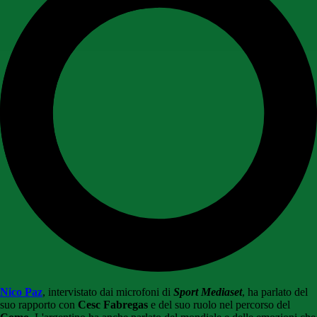
Nico Paz
, intervistato dai microfoni di
Sport Mediaset
, ha parlato del
suo rapporto con
Cesc Fabregas
e del suo ruolo nel percorso del