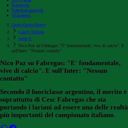
Toronews
Tuttobolognaweb
Violanews
DerbyDerbyDerby
Calcio Italiano
Serie A
Nico Paz su Fabregas: "E' fondamentale, vive di calcio". E
sull'Inter: "Nessun contatto"
Nico Paz su Fabregas: "E' fondamentale,
vive di calcio". E sull'Inter: "Nessun
contatto"
Secondo il fuoriclasse argentino, il merito è
soprattutto di Cesc Fabregas che sta
portando i lariani ad essere una delle realtà
più importanti del campionato italiano.