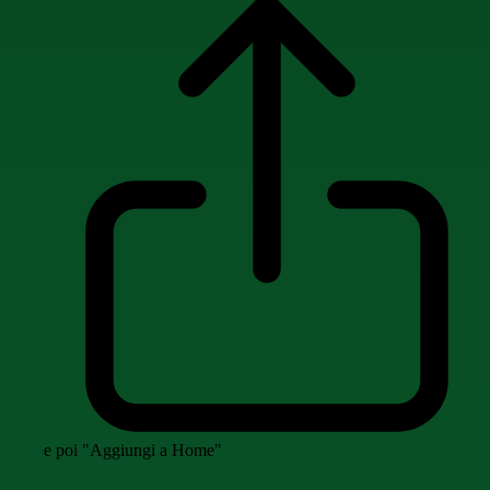
e poi "Aggiungi a Home"