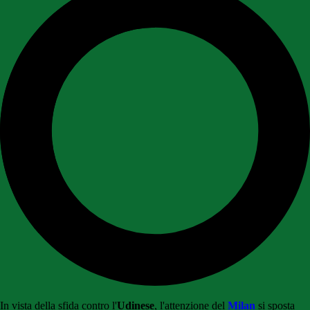
In vista della sfida contro l'
Udinese
, l'attenzione del
Milan
si sposta