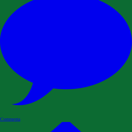
Commenta