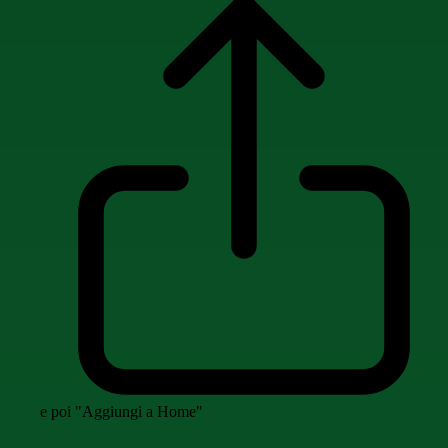
e poi "Aggiungi a Home"