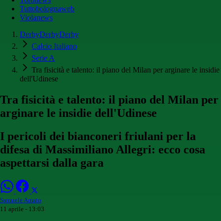
Tuttobolognaweb
Violanews
DerbyDerbyDerby
Calcio Italiano
Serie A
Tra fisicità e talento: il piano del Milan per arginare le insidie
dell'Udinese
Tra fisicità e talento: il piano del Milan per
arginare le insidie dell'Udinese
I pericoli dei bianconeri friulani per la
difesa di Massimiliano Allegri: ecco cosa
aspettarsi dalla gara
Samuele Amato
11 aprile - 13:03