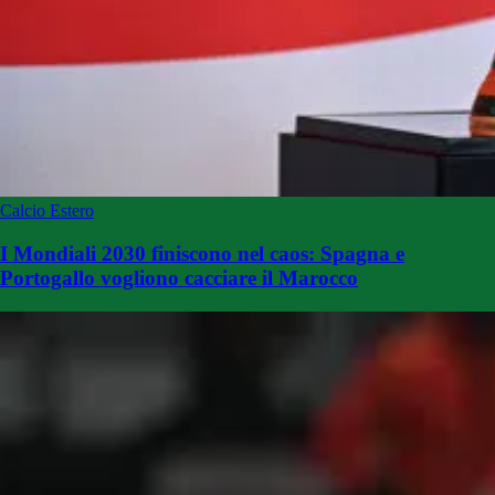
Calcio Estero
I Mondiali 2030 finiscono nel caos: Spagna e
Portogallo vogliono cacciare il Marocco