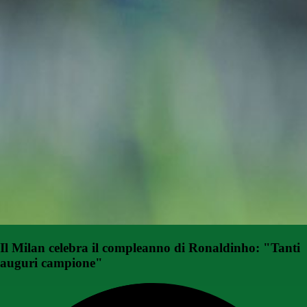
Il Milan celebra il compleanno di Ronaldinho: "Tanti
auguri campione"