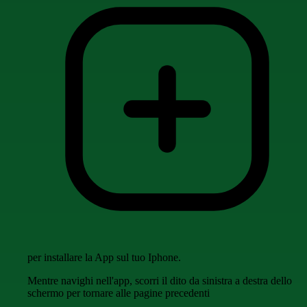
per installare la App sul tuo Iphone.
Mentre navighi nell'app, scorri il dito da sinistra a destra dello
schermo per tornare alle pagine precedenti