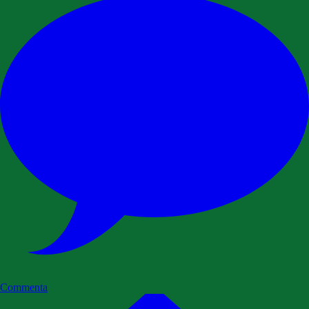
Commenta