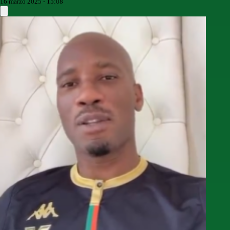
16 marzo 2025 - 15:08