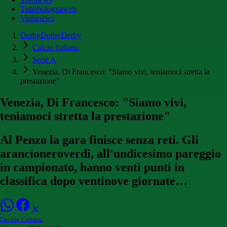
Tuttobolognaweb
Violanews
DerbyDerbyDerby
Calcio Italiano
Serie A
Venezia, Di Francesco: "Siamo vivi, teniamoci stretta la
prestazione"
Venezia, Di Francesco: "Siamo vivi,
teniamoci stretta la prestazione"
Al Penzo la gara finisce senza reti. Gli
arancioneroverdi, all'undicesimo pareggio
in campionato, hanno venti punti in
classifica dopo ventinove giornate…
Davide Capano