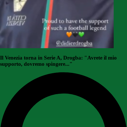
Il Venezia torna in Serie A, Drogba: "Avrete il mio
supporto, dovremo spingere..."