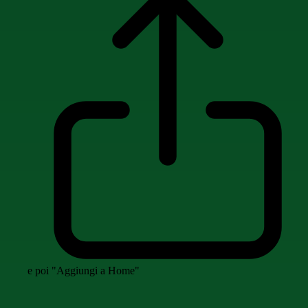
e poi "Aggiungi a Home"