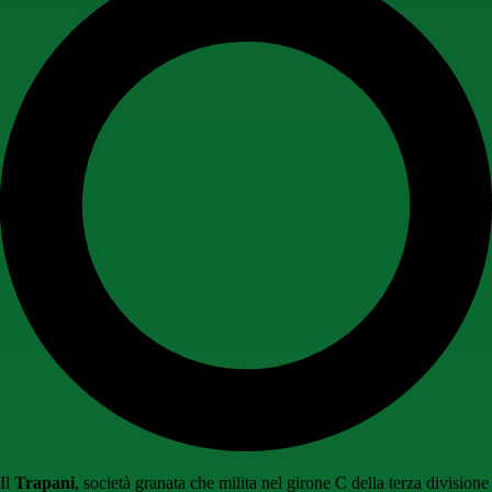
Il
Trapani
, società granata che milita nel girone C della terza divisione