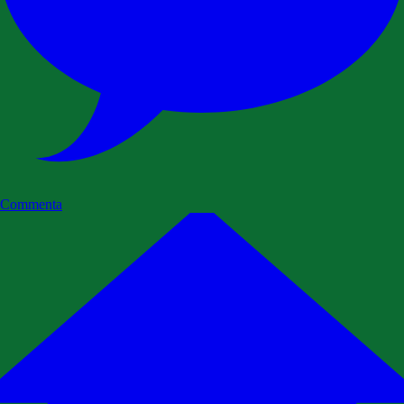
Commenta