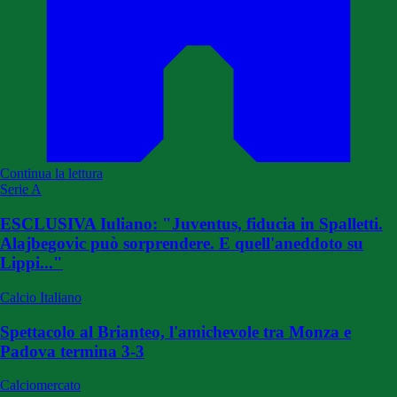
Continua la lettura
Serie A
ESCLUSIVA Iuliano: "Juventus, fiducia in Spalletti.
Alajbegovic può sorprendere. E quell'aneddoto su
Lippi..."
Calcio Italiano
Spettacolo al Brianteo, l'amichevole tra Monza e
Padova termina 3-3
Calciomercato