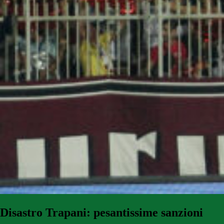
Disastro Trapani: pesantissime sanzioni