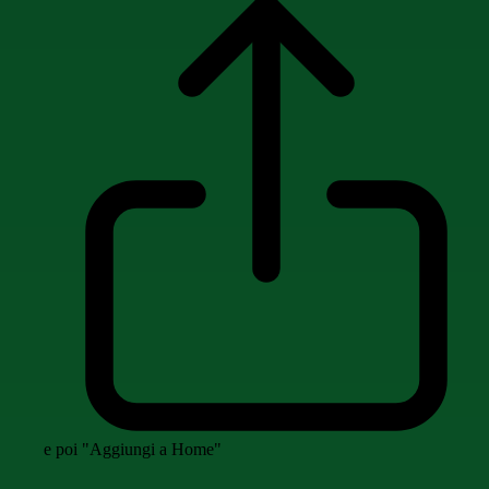
e poi "Aggiungi a Home"