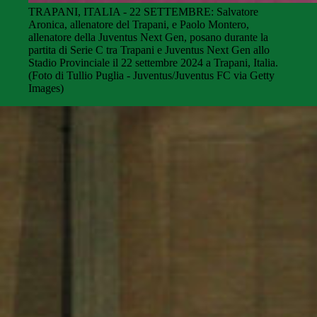
TRAPANI, ITALIA - 22 SETTEMBRE: Salvatore
Aronica, allenatore del Trapani, e Paolo Montero,
allenatore della Juventus Next Gen, posano durante la
partita di Serie C tra Trapani e Juventus Next Gen allo
Stadio Provinciale il 22 settembre 2024 a Trapani, Italia.
(Foto di Tullio Puglia - Juventus/Juventus FC via Getty
Images)