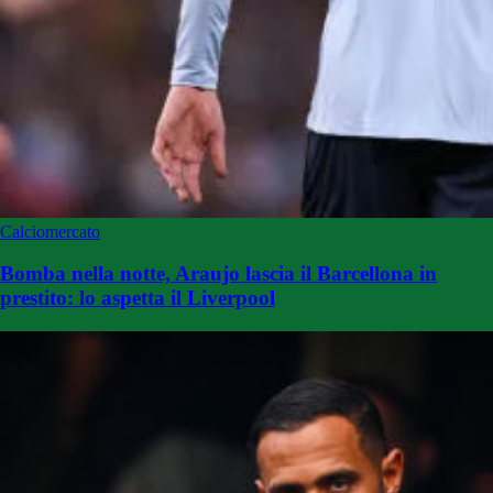
Calciomercato
Bomba nella notte, Araujo lascia il Barcellona in
prestito: lo aspetta il Liverpool