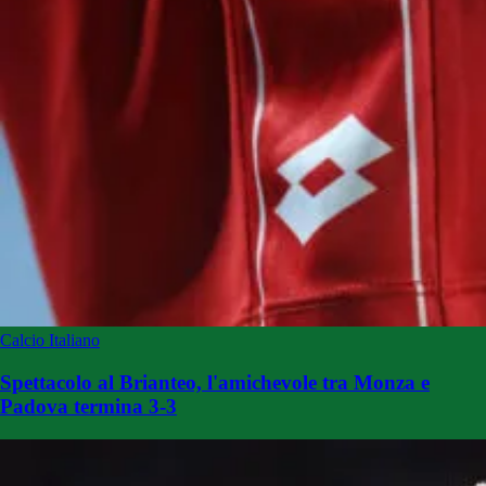
Calcio Italiano
Spettacolo al Brianteo, l'amichevole tra Monza e
Padova termina 3-3