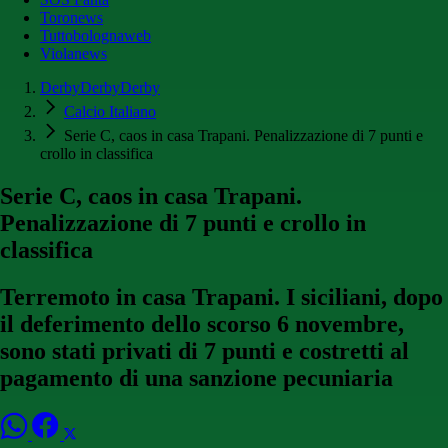
Toronews
Tuttobolognaweb
Violanews
DerbyDerbyDerby
Calcio Italiano
Serie C, caos in casa Trapani. Penalizzazione di 7 punti e
crollo in classifica
Serie C, caos in casa Trapani.
Penalizzazione di 7 punti e crollo in
classifica
Terremoto in casa Trapani. I siciliani, dopo
il deferimento dello scorso 6 novembre,
sono stati privati di 7 punti e costretti al
pagamento di una sanzione pecuniaria