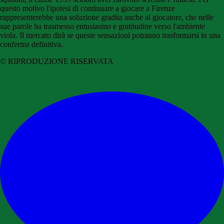
questo motivo l'ipotesi di continuare a giocare a Firenze
rappresenterebbe una soluzione gradita anche al giocatore, che nelle
sue parole ha trasmesso entusiasmo e gratitudine verso l'ambiente
viola. Il mercato dirà se queste sensazioni potranno trasformarsi in una
conferma definitiva.
© RIPRODUZIONE RISERVATA