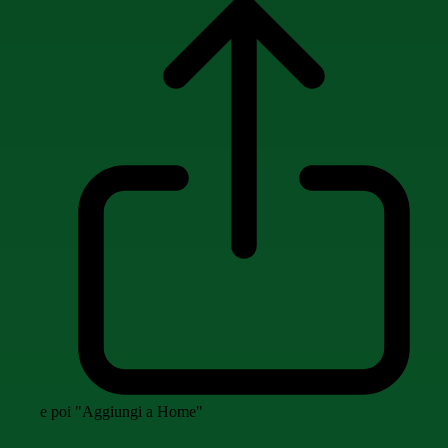
e poi "Aggiungi a Home"