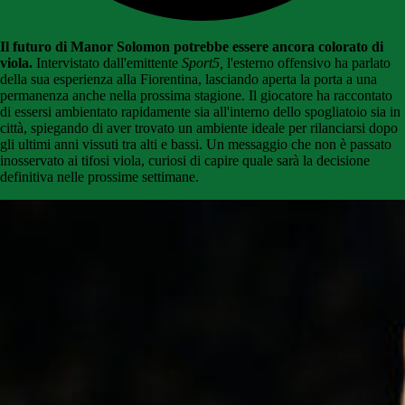
Il futuro di Manor Solomon potrebbe essere ancora colorato di
viola.
Intervistato dall'emittente
Sport5,
l'esterno offensivo ha parlato
della sua esperienza alla Fiorentina, lasciando aperta la porta a una
permanenza anche nella prossima stagione. Il giocatore ha raccontato
di essersi ambientato rapidamente sia all'interno dello spogliatoio sia in
città, spiegando di aver trovato un ambiente ideale per rilanciarsi dopo
gli ultimi anni vissuti tra alti e bassi. Un messaggio che non è passato
inosservato ai tifosi viola, curiosi di capire quale sarà la decisione
definitiva nelle prossime settimane.