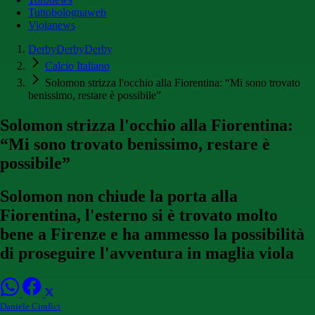
Tuttobolognaweb
Violanews
DerbyDerbyDerby
Calcio Italiano
Solomon strizza l'occhio alla Fiorentina: “Mi sono trovato
benissimo, restare è possibile”
Solomon strizza l'occhio alla Fiorentina:
“Mi sono trovato benissimo, restare è
possibile”
Solomon non chiude la porta alla
Fiorentina, l'esterno si è trovato molto
bene a Firenze e ha ammesso la possibilità
di proseguire l'avventura in maglia viola
Daniele Cirafici