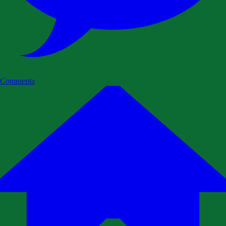
Commenta