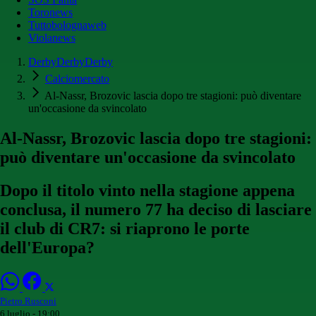
Toronews
Tuttobolognaweb
Violanews
DerbyDerbyDerby
Calciomercato
Al-Nassr, Brozovic lascia dopo tre stagioni: può diventare
un'occasione da svincolato
Al-Nassr, Brozovic lascia dopo tre stagioni:
può diventare un'occasione da svincolato
Dopo il titolo vinto nella stagione appena
conclusa, il numero 77 ha deciso di lasciare
il club di CR7: si riaprono le porte
dell'Europa?
Pietro Rusconi
6 luglio - 19:00