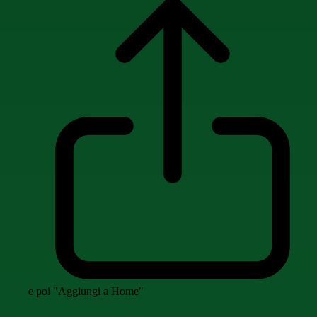
e poi "Aggiungi a Home"