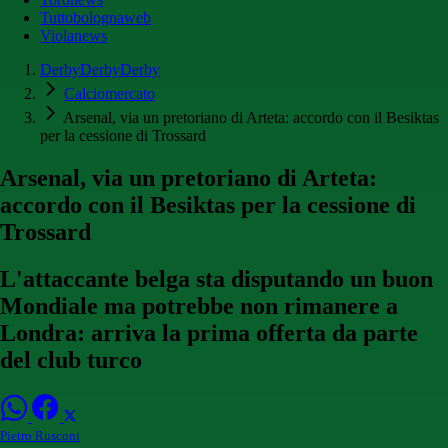
Tuttobolognaweb
Violanews
DerbyDerbyDerby
Calciomercato
Arsenal, via un pretoriano di Arteta: accordo con il Besiktas
per la cessione di Trossard
Arsenal, via un pretoriano di Arteta:
accordo con il Besiktas per la cessione di
Trossard
L'attaccante belga sta disputando un buon
Mondiale ma potrebbe non rimanere a
Londra: arriva la prima offerta da parte
del club turco
Pietro Rusconi