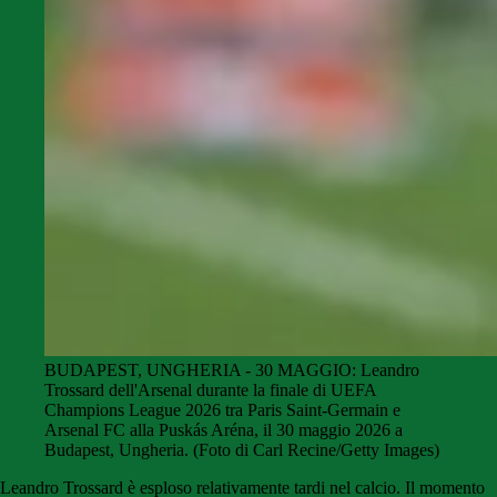
BUDAPEST, UNGHERIA - 30 MAGGIO: Leandro
Trossard dell'Arsenal durante la finale di UEFA
Champions League 2026 tra Paris Saint-Germain e
Arsenal FC alla Puskás Aréna, il 30 maggio 2026 a
Budapest, Ungheria. (Foto di Carl Recine/Getty Images)
Leandro Trossard è esploso relativamente tardi nel calcio. Il momento