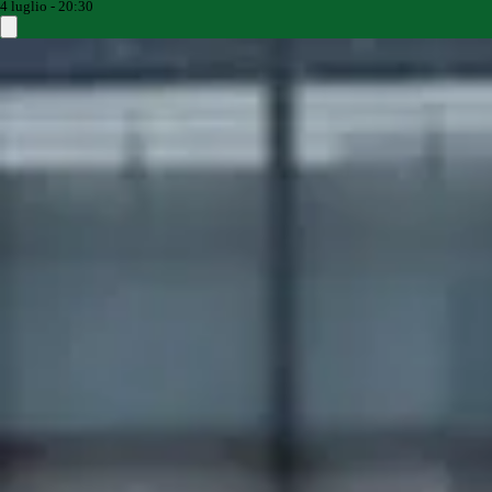
4 luglio - 20:30