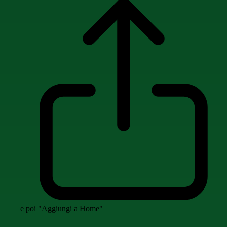
e poi "Aggiungi a Home"