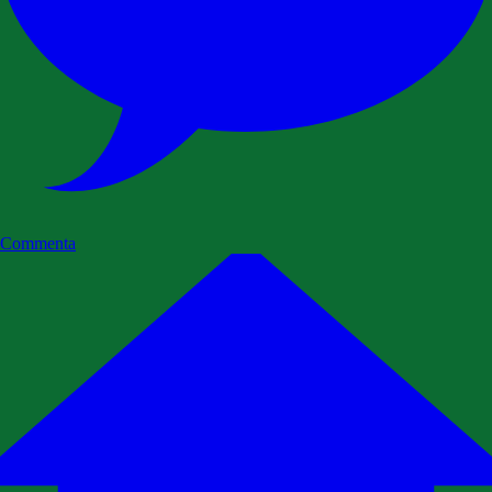
Commenta