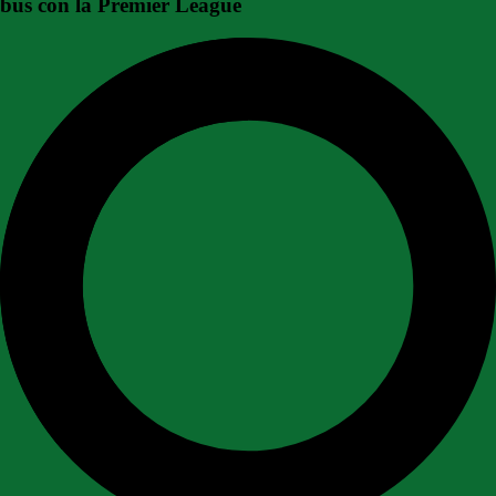
bus con la Premier League