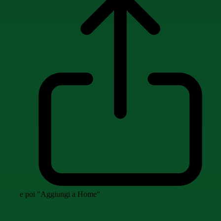
e poi "Aggiungi a Home"