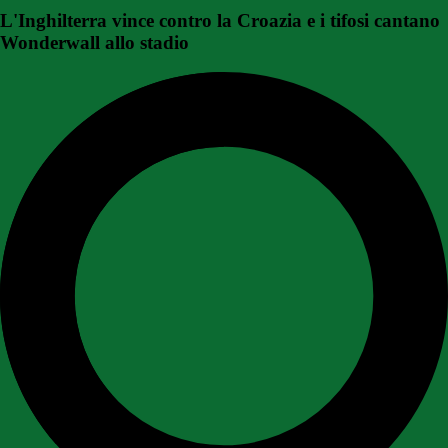
L'Inghilterra vince contro la Croazia e i tifosi cantano
Wonderwall allo stadio