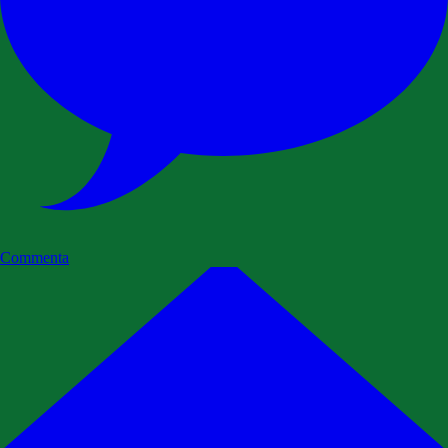
Commenta