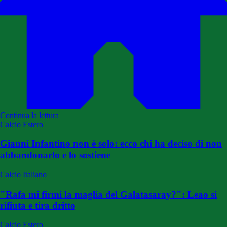
Continua la lettura
Calcio Estero
Gianni Infantino non è solo: ecco chi ha deciso di non
abbandonarlo e lo sostiene
Calcio Italiano
"Rafa mi firmi la maglia del Galatasaray?": Leao si
rifiuta e tira dritto
Calcio Estero