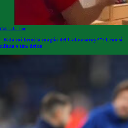
Calcio Italiano
"Rafa mi firmi la maglia del Galatasaray?": Leao si
rifiuta e tira dritto