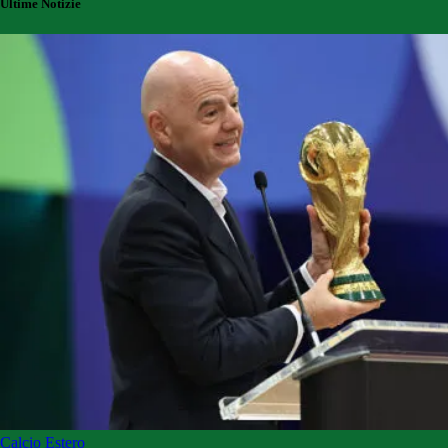
Ultime Notizie
Calcio Estero