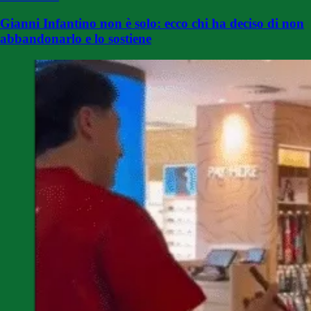
Gianni Infantino non è solo: ecco chi ha deciso di non
abbandonarlo e lo sostiene