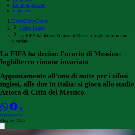
Tuttobolognaweb
Violanews
DerbyDerbyDerby
Calcio Estero
La FIFA ha deciso: l'orario di Messico-Inghilterra rimane
invariato
La FIFA ha deciso: l'orario di Messico-
Inghilterra rimane invariato
Appuntamento all'una di notte per i tifosi
inglesi, alle due in Italia: si gioca allo stadio
Azteca di Città del Messico.
Federico Iezzi
4 luglio - 13:03