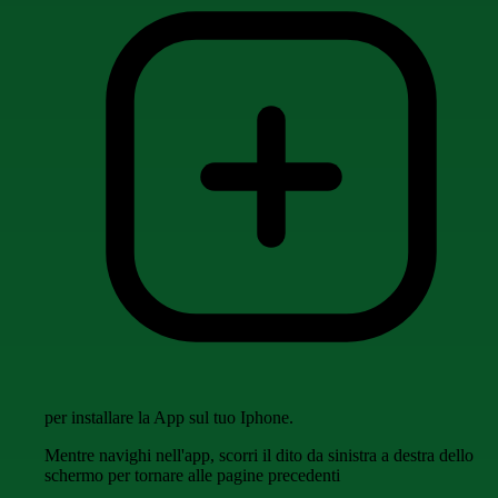
per installare la App sul tuo Iphone.
Mentre navighi nell'app, scorri il dito da sinistra a destra dello
schermo per tornare alle pagine precedenti