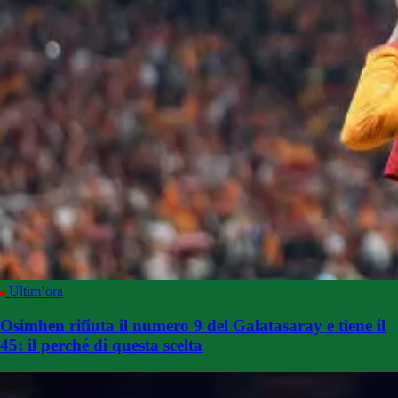
Ultim’ora
Osimhen rifiuta il numero 9 del Galatasaray e tiene il
45: il perché di questa scelta