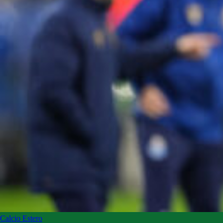
Calcio Estero