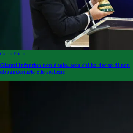
Calcio Estero
Gianni Infantino non è solo: ecco chi ha deciso di non
abbandonarlo e lo sostiene