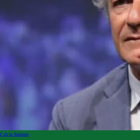
Calcio Italiano