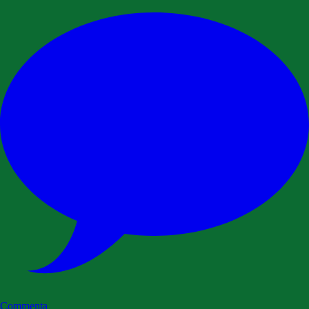
Commenta