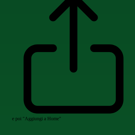
e poi "Aggiungi a Home"