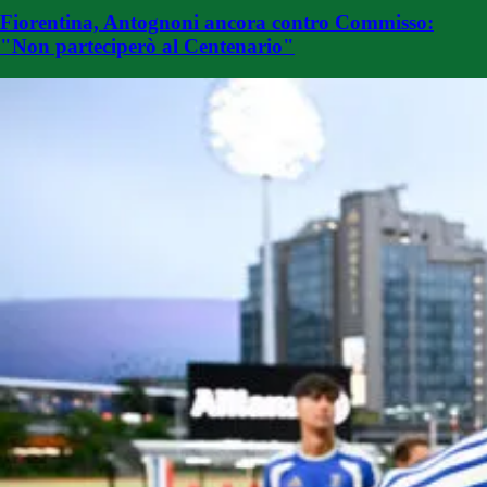
Fiorentina, Antognoni ancora contro Commisso:
"Non parteciperò al Centenario"