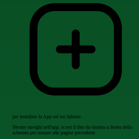
per installare la App sul tuo Iphone.
Mentre navighi nell'app, scorri il dito da sinistra a destra dello
schermo per tornare alle pagine precedenti