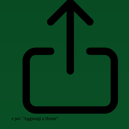
e poi "Aggiungi a Home"