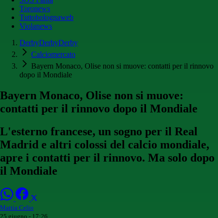
Toronews
Tuttobolognaweb
Violanews
DerbyDerbyDerby
Calciomercato
Bayern Monaco, Olise non si muove: contatti per il rinnovo
dopo il Mondiale
Bayern Monaco, Olise non si muove:
contatti per il rinnovo dopo il Mondiale
L'esterno francese, un sogno per il Real
Madrid e altri colossi del calcio mondiale,
apre i contatti per il rinnovo. Ma solo dopo
il Mondiale
Mattia Celio
25 giugno - 17:26