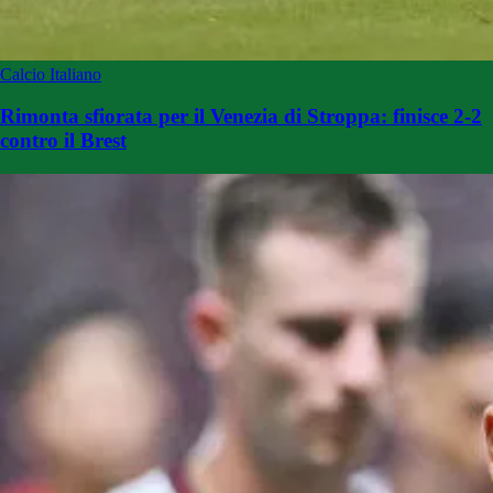
Calcio Italiano
Rimonta sfiorata per il Venezia di Stroppa: finisce 2-2
contro il Brest