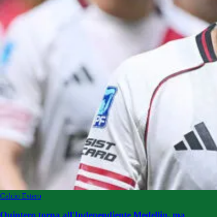
Calcio Estero
Quintero torna all'Independiente Medellin, ma