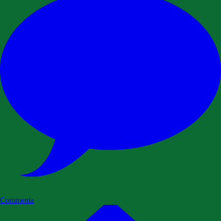
Commenta