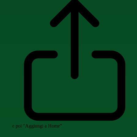
e poi "Aggiungi a Home"