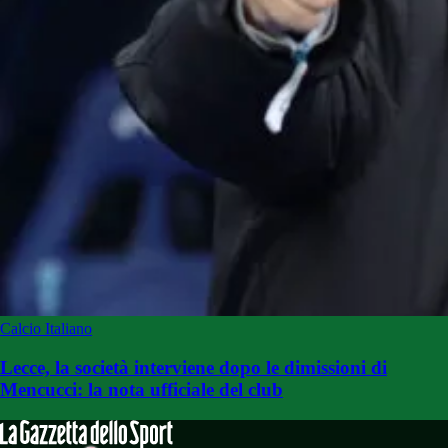
Calcio Italiano
Lecce, la società interviene dopo le dimissioni di
Mencucci: la nota ufficiale del club