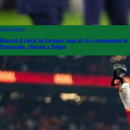
Calcio Estero
Riparte il calcio in Europa: oggi al via i campionati in
Portogallo, Olanda e Belgio