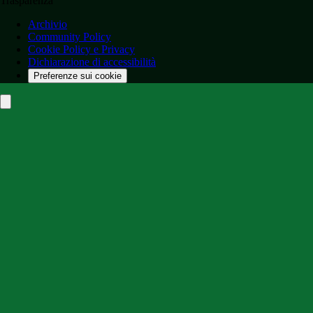
Trasparenza
Archivio
Community Policy
Cookie Policy e Privacy
Dichiarazione di accessibilità
Preferenze sui cookie