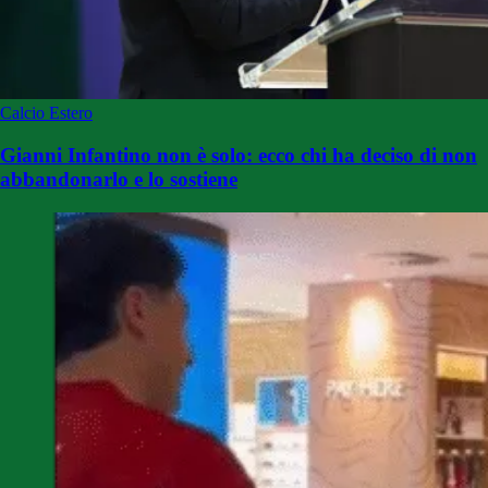
Calcio Estero
Gianni Infantino non è solo: ecco chi ha deciso di non
abbandonarlo e lo sostiene