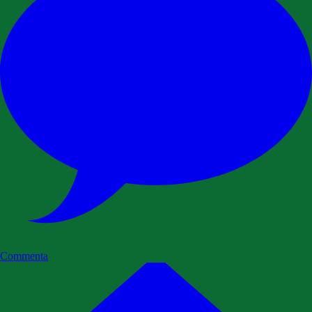
Commenta