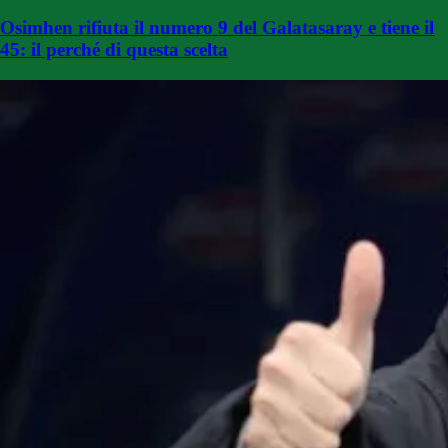
Osimhen rifiuta il numero 9 del Galatasaray e tiene il
45: il perché di questa scelta