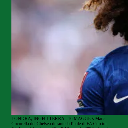
LONDRA, INGHILTERRA - 16 MAGGIO: Marc
Cucurella del Chelsea durante la finale di FA Cup tra