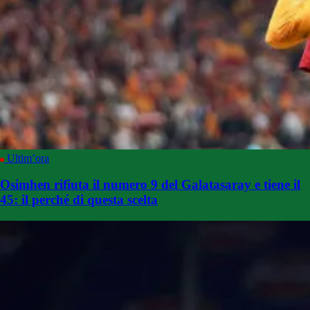
Ultim’ora
Osimhen rifiuta il numero 9 del Galatasaray e tiene il
45: il perché di questa scelta