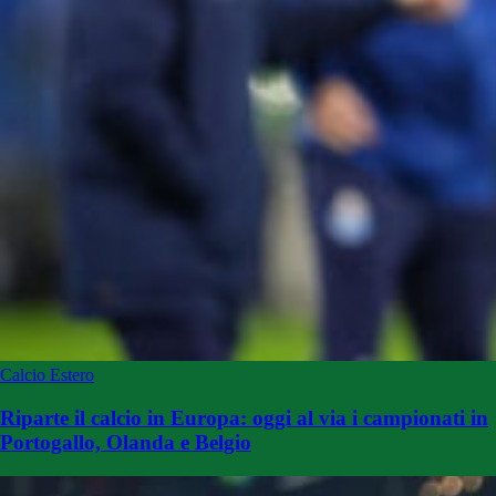
Calcio Estero
Riparte il calcio in Europa: oggi al via i campionati in
Portogallo, Olanda e Belgio