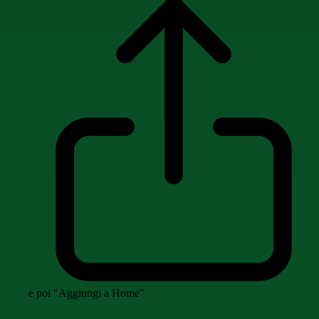
e poi "Aggiungi a Home"