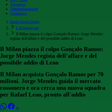
Toronews
Tuttobolognaweb
Violanews
DerbyDerbyDerby
Calciomercato
Il Milan piazza il colpo Gonçalo Ramos: Jorge Mendes
regista dell'affare e del possibile addio di Leao
Il Milan piazza il colpo Gonçalo Ramos:
Jorge Mendes regista dell'affare e del
possibile addio di Leao
Il Milan acquista Gonçalo Ramos per 70
milioni. Jorge Mendes guida il mercato
rossonero e ora cerca una nuova squadra
per Rafael Leao, pronto all'addio