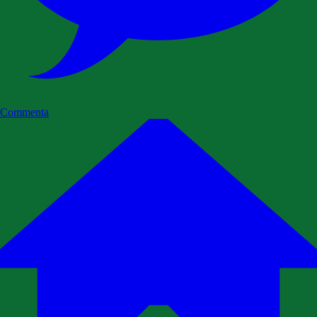
Commenta