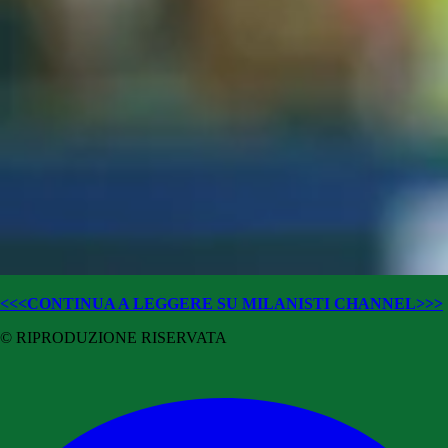
<<<CONTINUA A LEGGERE SU MILANISTI CHANNEL>>>
© RIPRODUZIONE RISERVATA