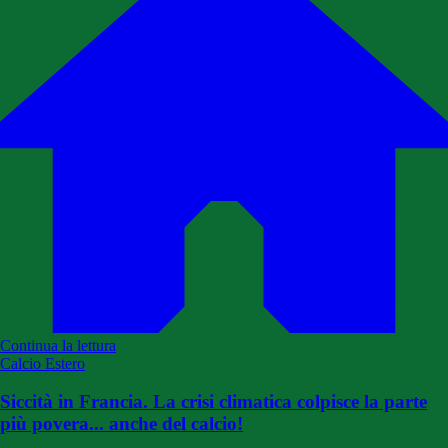
Continua la lettura
Calcio Estero
Siccità in Francia. La crisi climatica colpisce la parte
più povera... anche del calcio!