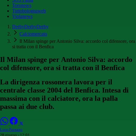
Toronews
Tuttobolognaweb
Violanews
DerbyDerbyDerby
Calciomercato
Il Milan spinge per Antonio Silva: accordo col difensore, ora
si tratta con il Benfica
Il Milan spinge per Antonio Silva: accordo
col difensore, ora si tratta con il Benfica
La dirigenza rossonera lavora per il
centrale classe 2004 del Benfica. Intesa di
massima con il calciatore, ora la palla
passa ai due club.
Luca Paesano
28 giugno - 12:01