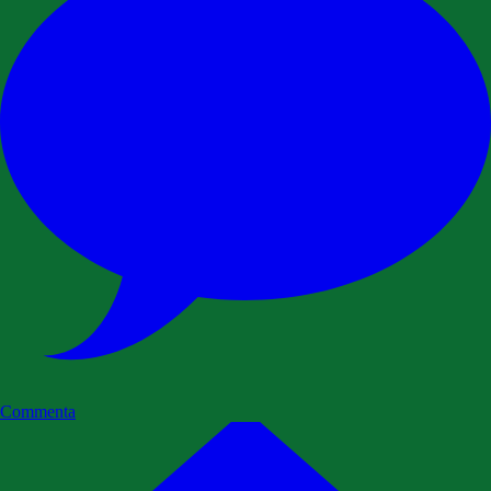
Commenta