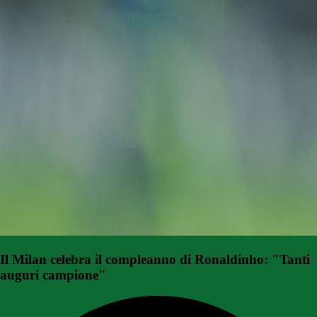
Il Milan celebra il compleanno di Ronaldinho: "Tanti
auguri campione"