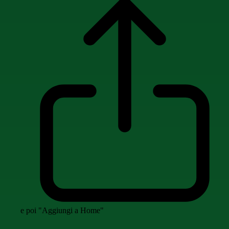
e poi "Aggiungi a Home"