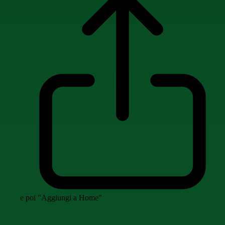
e poi "Aggiungi a Home"