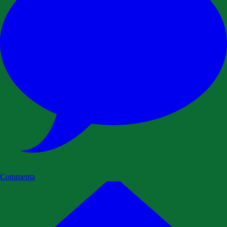
Commenta