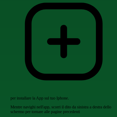
per installare la App sul tuo Iphone.
Mentre navighi nell'app, scorri il dito da sinistra a destra dello
schermo per tornare alle pagine precedenti