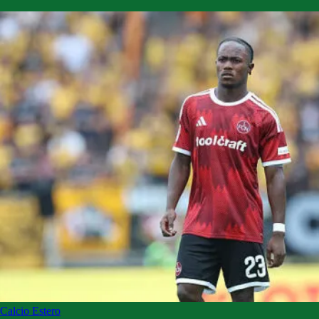
Calcio Estero