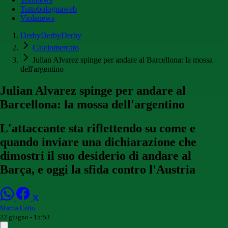
Tuttobolognaweb
Violanews
DerbyDerbyDerby
Calciomercato
Julian Alvarez spinge per andare al Barcellona: la mossa
dell'argentino
Julian Alvarez spinge per andare al
Barcellona: la mossa dell'argentino
L'attaccante sta riflettendo su come e
quando inviare una dichiarazione che
dimostri il suo desiderio di andare al
Barça, e oggi la sfida contro l'Austria
Mattia Celio
22 giugno - 15:53