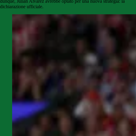
dunque, Julian Alvarez avrebbe optato per una nuova strategia: la
dichiarazione ufficiale.