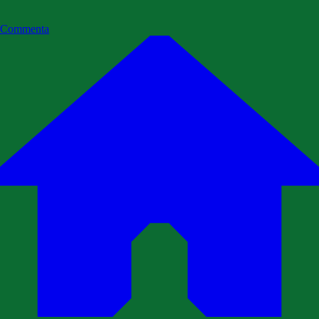
Commenta