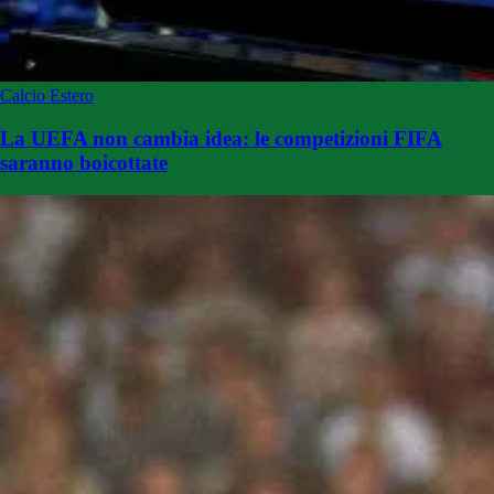
Calcio Estero
La UEFA non cambia idea: le competizioni FIFA
saranno boicottate