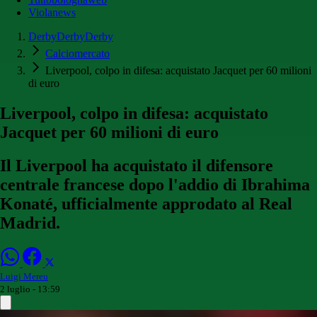
Violanews
DerbyDerbyDerby
Calciomercato
Liverpool, colpo in difesa: acquistato Jacquet per 60 milioni
di euro
Liverpool, colpo in difesa: acquistato
Jacquet per 60 milioni di euro
Il Liverpool ha acquistato il difensore
centrale francese dopo l'addio di Ibrahima
Konaté, ufficialmente approdato al Real
Madrid.
Luigi Mereu
2 luglio - 13:59