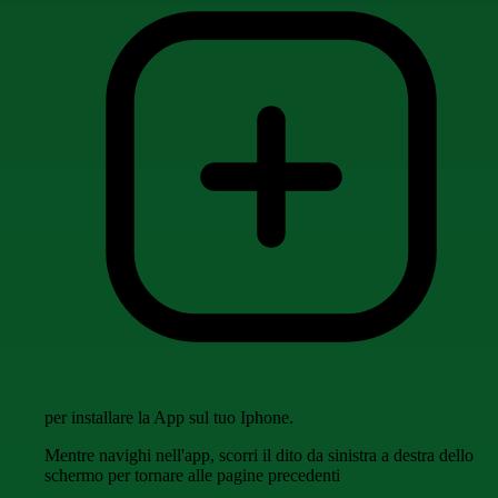
per installare la App sul tuo Iphone.
Mentre navighi nell'app, scorri il dito da sinistra a destra dello
schermo per tornare alle pagine precedenti