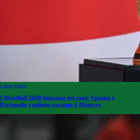
Calcio Estero
I Mondiali 2030 finiscono nel caos: Spagna e
Portogallo vogliono cacciare il Marocco