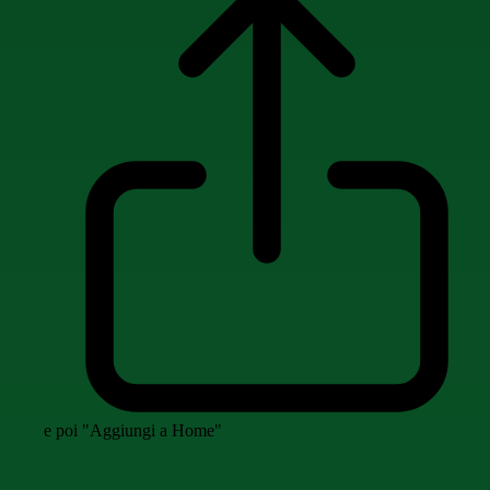
e poi "Aggiungi a Home"