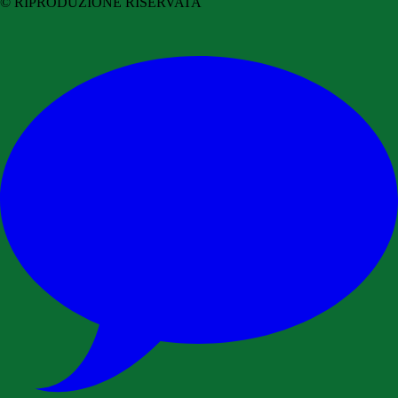
© RIPRODUZIONE RISERVATA