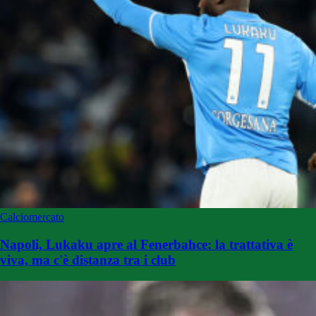
Calciomercato
Napoli, Lukaku apre al Fenerbahce: la trattativa è
viva, ma c'è distanza tra i club