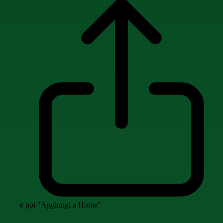
e poi "Aggiungi a Home"