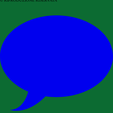
© RIPRODUZIONE RISERVATA