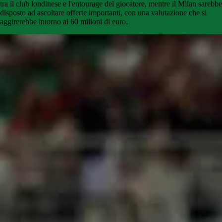
tra il club londinese e l'entourage del giocatore, mentre il Milan sarebbe
disposto ad ascoltare offerte importanti, con una valutazione che si
aggirerebbe intorno ai 60 milioni di euro.