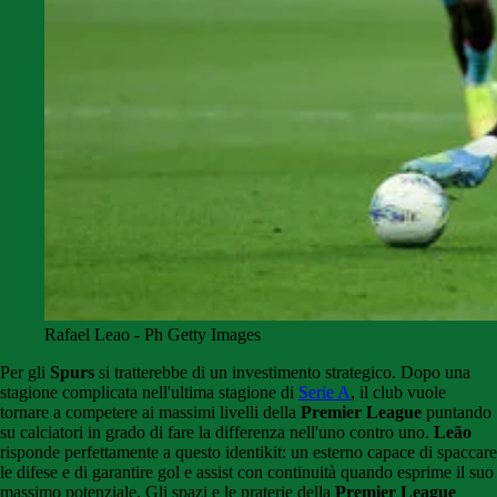
Rafael Leao - Ph Getty Images
Per gli
Spurs
si tratterebbe di un investimento strategico. Dopo una
stagione complicata nell'ultima stagione di
Serie A
, il club vuole
tornare a competere ai massimi livelli della
Premier League
puntando
su calciatori in grado di fare la differenza nell'uno contro uno.
Leão
risponde perfettamente a questo identikit: un esterno capace di spaccare
le difese e di garantire gol e assist con continuità quando esprime il suo
massimo potenziale. Gli spazi e le praterie della
Premier League