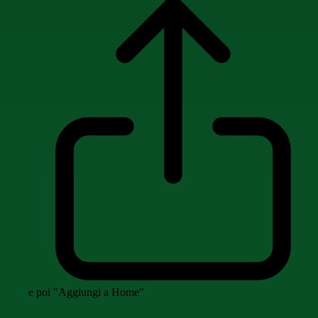
e poi "Aggiungi a Home"