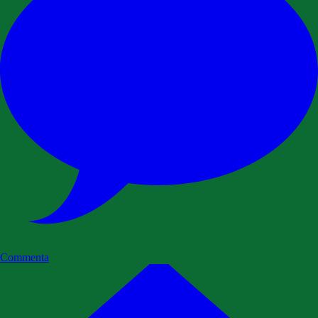
Commenta