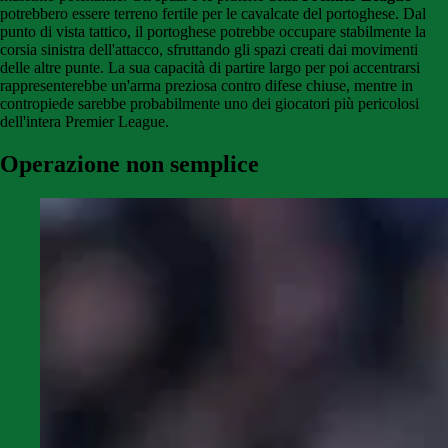
potrebbero essere terreno fertile per le cavalcate del portoghese. Dal
punto di vista tattico, il portoghese potrebbe occupare stabilmente la
corsia sinistra dell'attacco, sfruttando gli spazi creati dai movimenti
delle altre punte. La sua capacità di partire largo per poi accentrarsi
rappresenterebbe un'arma preziosa contro difese chiuse, mentre in
contropiede sarebbe probabilmente uno dei giocatori più pericolosi
dell'intera Premier League.
Operazione non semplice