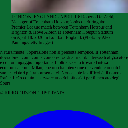
LONDON, ENGLAND - APRIL 18: Roberto De Zerbi,
Manager of Tottenham Hotspur, looks on during the
Premier League match between Tottenham Hotspur and
Brighton & Hove Albion at Tottenham Hotspur Stadium
on April 18, 2026 in London, England. (Photo by Alex
Pantling/Getty Images)
Naturalmente, l'operazione non si presenta semplice. Il Tottenham
dovrà fare i conti con la concorrenza di altri club interessati al giocatore
e con un ingaggio importante. Inoltre, servirà trovare l'intesa
economica con il Milan, che non ha intenzione di svendere uno dei
suoi calciatori più rappresentativi. Nonostante le difficoltà, il nome di
Rafael Leão continua a essere uno dei più caldi per il mercato degli
Spurs.
© RIPRODUZIONE RISERVATA