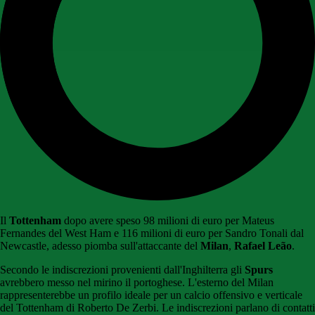
Il
Tottenham
dopo avere speso 98 milioni di euro per Mateus
Fernandes del West Ham e 116 milioni di euro per Sandro Tonali dal
Newcastle, adesso piomba sull'attaccante del
Milan
,
Rafael Leão
.
Secondo le indiscrezioni provenienti dall'Inghilterra gli
Spurs
avrebbero messo nel mirino il portoghese. L'esterno del Milan
rappresenterebbe un profilo ideale per un calcio offensivo e verticale
del Tottenham di Roberto De Zerbi. Le indiscrezioni parlano di contatti