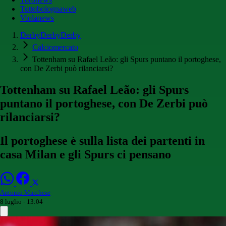
Tuttobolognaweb
Violanews
DerbyDerbyDerby
Calciomercato
Tottenham su Rafael Leão: gli Spurs puntano il portoghese,
con De Zerbi può rilanciarsi?
Tottenham su Rafael Leão: gli Spurs
puntano il portoghese, con De Zerbi può
rilanciarsi?
Il portoghese è sulla lista dei partenti in
casa Milan e gli Spurs ci pensano
Antonio Marchese
8 luglio - 13:04