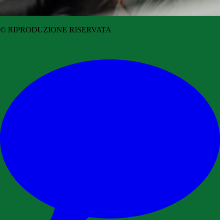
© RIPRODUZIONE RISERVATA