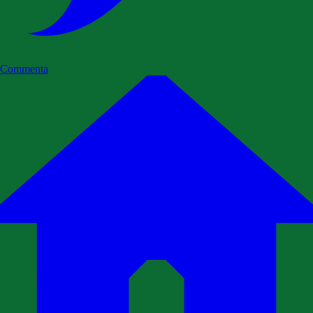
Commenta