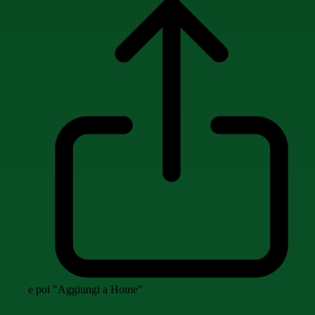
e poi "Aggiungi a Home"