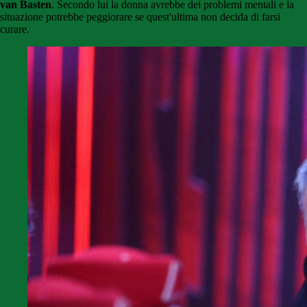
van Basten
. Secondo lui la donna avrebbe dei problemi mentali e la
situazione potrebbe peggiorare se quest'ultima non decida di farsi
curare.