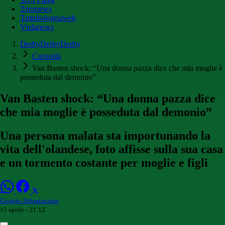
Toronews
Tuttobolognaweb
Violanews
DerbyDerbyDerby
Curiosità
Van Basten shock: “Una donna pazza dice che mia moglie è
posseduta dal demonio”
Van Basten shock: “Una donna pazza dice
che mia moglie è posseduta dal demonio”
Una persona malata sta importunando la
vita dell'olandese, foto affisse sulla sua casa
e un tormento costante per moglie e figli
Giorgio Abbratozzato
15 aprile - 21:12