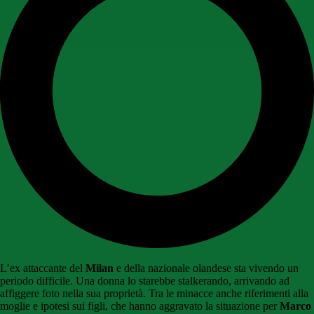
L’ex attaccante del
Milan
e della nazionale olandese sta vivendo un
periodo difficile. Una donna lo starebbe stalkerando, arrivando ad
affiggere foto nella sua proprietà. Tra le minacce anche riferimenti alla
moglie e ipotesi sui figli, che hanno aggravato la situazione per
Marco