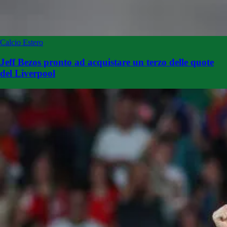
Calcio Estero
Jeff Bezos pronto ad acquistare un terzo delle quote
del Liverpool