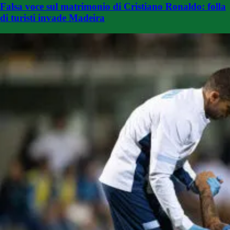
Falsa voce sul matrimonio di Cristiano Ronaldo: folla
di turisti invade Madeira