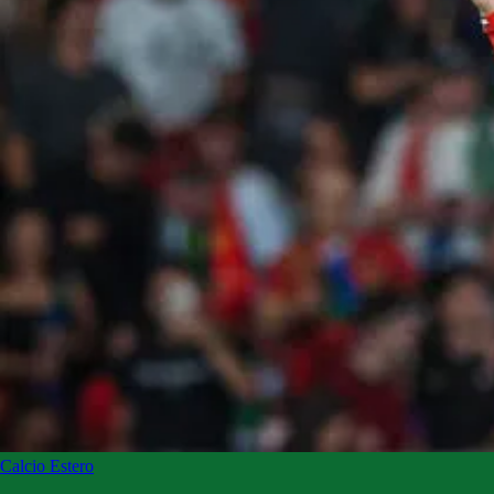
Calcio Estero