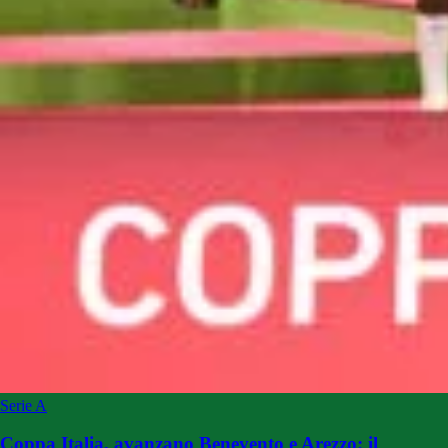
Serie A
Coppa Italia, avanzano Benevento e Arezzo: il