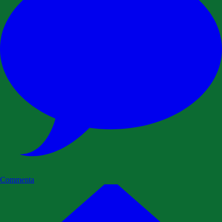
Commenta