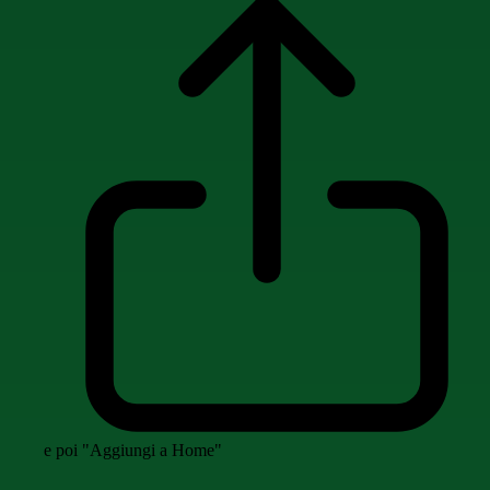
e poi "Aggiungi a Home"