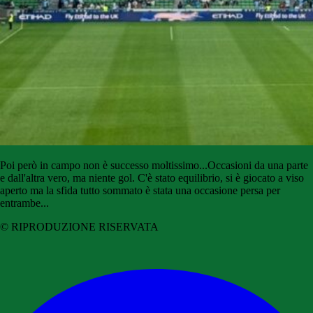
Poi però in campo non è successo moltissimo...Occasioni da una parte
e dall'altra vero, ma niente gol. C'è stato equilibrio, si è giocato a viso
aperto ma la sfida tutto sommato è stata una occasione persa per
entrambe...
© RIPRODUZIONE RISERVATA