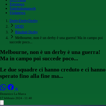
Toronews
Tuttobolognaweb
Violanews
DerbyDerbyDerby
DDD
Risultati Derby
Melbourne, non è un derby è una guerra! Ma in campo poi
succede poco...
Melbourne, non è un derby è una guerra!
Ma in campo poi succede poco...
Le due squadre ci hanno creduto e ci hanno
sperato fino alla fine ma...
Domenico La Marca
17 febbraio 2024 - 11:40