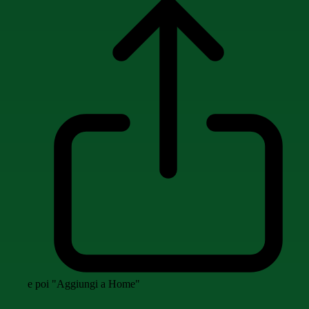
e poi "Aggiungi a Home"