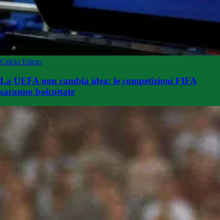
Calcio Estero
La UEFA non cambia idea: le competizioni FIFA
saranno boicottate