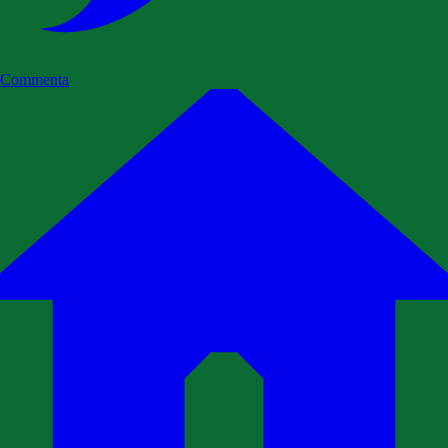
Commenta