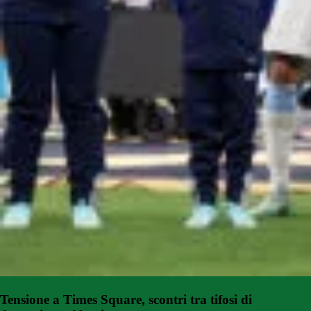
Tensione a Times Square, scontri tra tifosi di