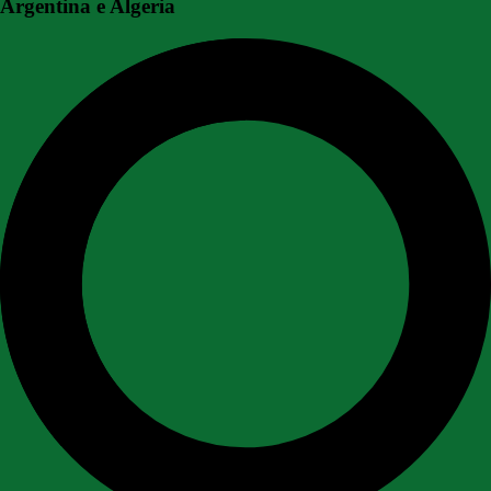
Argentina e Algeria