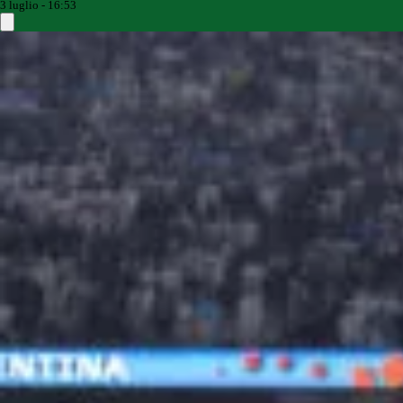
3 luglio - 16:53