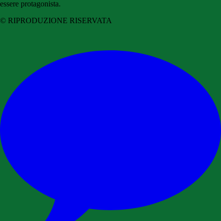
essere protagonista.
© RIPRODUZIONE RISERVATA