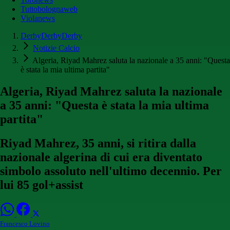
Tuttobolognaweb
Violanews
DerbyDerbyDerby
Notizie Calcio
Algeria, Riyad Mahrez saluta la nazionale a 35 anni: "Questa
è stata la mia ultima partita"
Algeria, Riyad Mahrez saluta la nazionale
a 35 anni: "Questa è stata la mia ultima
partita"
Riyad Mahrez, 35 anni, si ritira dalla
nazionale algerina di cui era diventato
simbolo assoluto nell'ultimo decennio. Per
lui 85 gol+assist
Francesco Lovino