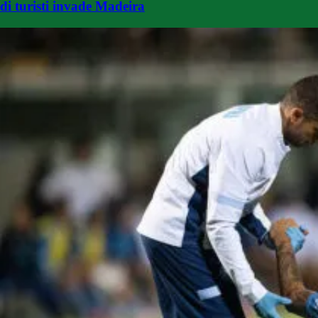
di turisti invade Madeira