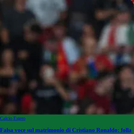
Calcio Estero
Falsa voce sul matrimonio di Cristiano Ronaldo: folla