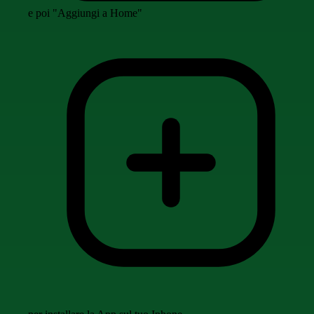
e poi "Aggiungi a Home"