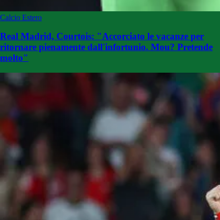
Calcio Estero
Real Madrid, Courtois: "Accorciato le vacanze per
ritornare pienamente dall'infortunio. Mou? Pretende
molto"