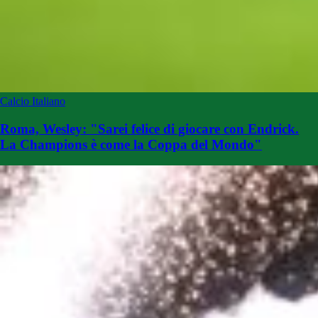
Calcio Italiano
Roma, Wesley: "Sarei felice di giocare con Endrick.
La Champions è come la Coppa del Mondo"