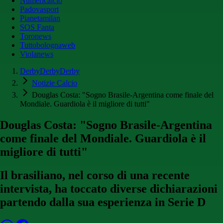
Numericalcio
Padovasport
Pianetamilan
SOS Fanta
Toronews
Tuttobolognaweb
Violanews
DerbyDerbyDerby
Notizie Calcio
Douglas Costa: "Sogno Brasile-Argentina come finale del
Mondiale. Guardiola è il migliore di tutti"
Douglas Costa: "Sogno Brasile-Argentina
come finale del Mondiale. Guardiola è il
migliore di tutti"
Il brasiliano, nel corso di una recente
intervista, ha toccato diverse dichiarazioni
partendo dalla sua esperienza in Serie D