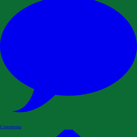
Commenta