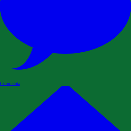
Commenta