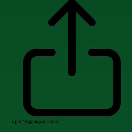
e poi "Aggiungi a Home"