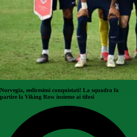
Norvegia, sedicesimi conquistati! La squadra fa
partire la Viking Row insieme ai tifosi