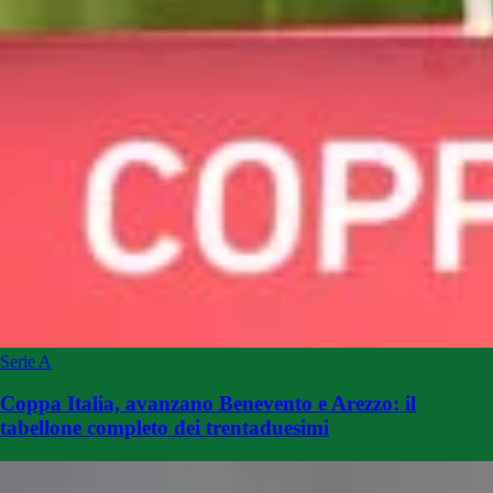
Serie A
Coppa Italia, avanzano Benevento e Arezzo: il
tabellone completo dei trentaduesimi