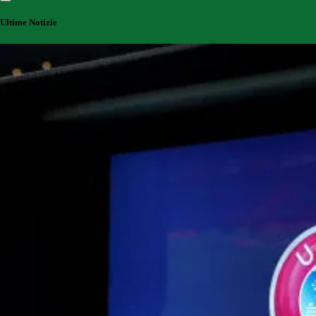
Ultime Notizie