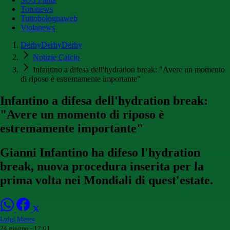
Toronews
Tuttobolognaweb
Violanews
DerbyDerbyDerby
Notizie Calcio
Infantino a difesa dell'hydration break: "Avere un momento
di riposo è estremamente importante"
Infantino a difesa dell'hydration break:
"Avere un momento di riposo è
estremamente importante"
Gianni Infantino ha difeso l'hydration
break, nuova procedura inserita per la
prima volta nei Mondiali di quest'estate.
Luigi Mereu
24 giugno - 17:01