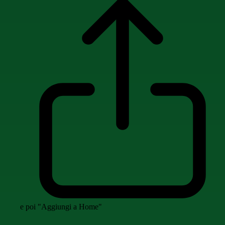
e poi "Aggiungi a Home"