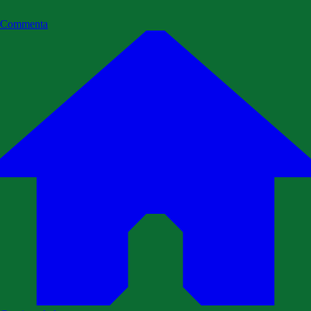
Commenta