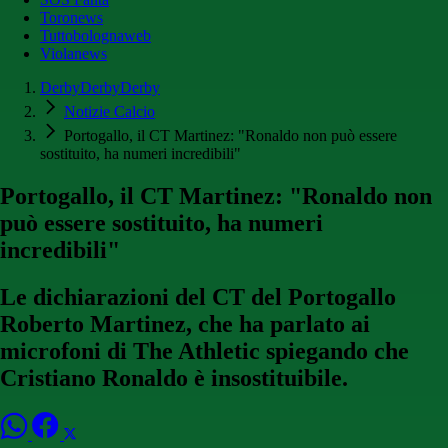
Toronews
Tuttobolognaweb
Violanews
DerbyDerbyDerby
Notizie Calcio
Portogallo, il CT Martinez: "Ronaldo non può essere
sostituito, ha numeri incredibili"
Portogallo, il CT Martinez: "Ronaldo non
può essere sostituito, ha numeri
incredibili"
Le dichiarazioni del CT del Portogallo
Roberto Martinez, che ha parlato ai
microfoni di The Athletic spiegando che
Cristiano Ronaldo è insostituibile.