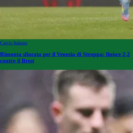
Calcio Italiano
Rimonta sfiorata per il Venezia di Stroppa: finisce 2-2
contro il Brest