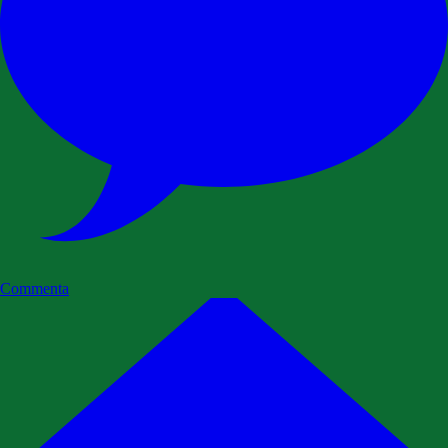
Commenta