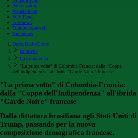
Numericalcio
Padovasport
Pianetamilan
SOS Fanta
Toronews
Tuttobolognaweb
Violanews
DerbyDerbyDerby
Rubriche
La prima volta
"La prima volta" di Colombia-Francia: dalla "Coppa
dell'Indipendenza" all'ibrida "Garde Noire" francese
"La prima volta" di Colombia-Francia:
dalla "Coppa dell'Indipendenza" all'ibrida
"Garde Noire" francese
Dalla dittatura brasiliana agli Stati Uniti di
Trump, passando per la nuova
composizione demografica francese.