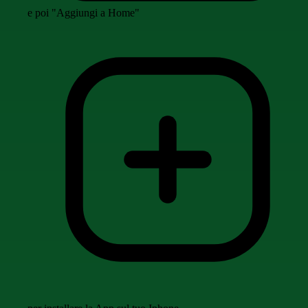
e poi "Aggiungi a Home"