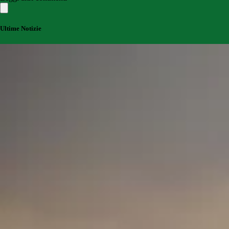
Ultime Notizie