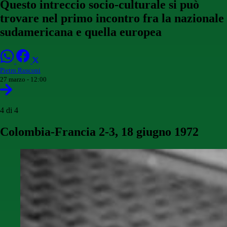
Questo intreccio socio-culturale si può
trovare nel primo incontro fra la nazionale
sudamericana e quella europea
Pietro Rusconi
27 marzo - 12:00
4 di 4
Colombia-Francia 2-3, 18 giugno 1972