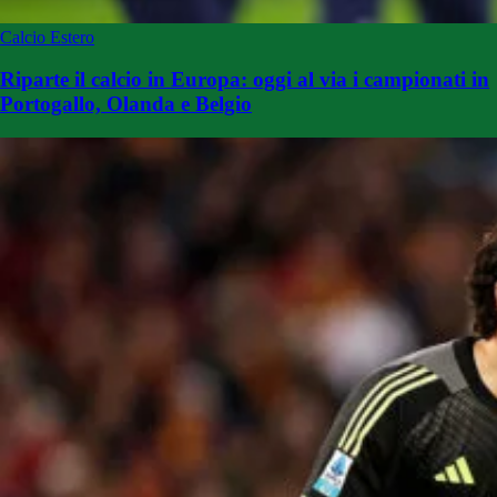
Calcio Estero
Riparte il calcio in Europa: oggi al via i campionati in
Portogallo, Olanda e Belgio