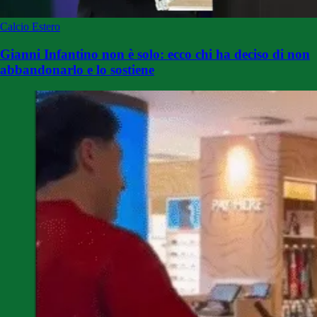
Calcio Estero
Gianni Infantino non è solo: ecco chi ha deciso di non
abbandonarlo e lo sostiene