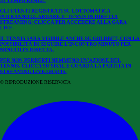
IN TEMPO REALE.
GLI UTENTI REGISTRATI SU LOTTOMATICA
POTRANNO GUARDARE IL TENNIS IN DIRETTA
STREAMING: CLICCA PER ACCEDERE ALLA GARA
LIVE.
IL TENNIS SARÀ VISIBILE ANCHE SU GOLDBET, CON LA
POSSIBILITÀ DI SEGUIRE L'INCONTRO MINUTO PER
MINUTO IN DIRETTA.
PER NON PERDERTI NEMMENO UN'AZIONE DEL
TENNIS, CLICCA SU SISAL E GUARDA LA PARTITA IN
STREAMING LIVE GRATIS.
© RIPRODUZIONE RISERVATA