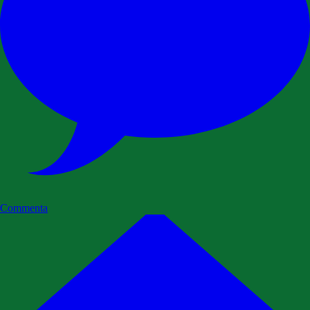
Commenta