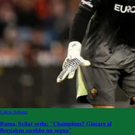
Calcio Italiano
Roma, Svilar svela: "Champions? Giocare al
Bernabeu sarebbe un sogno"