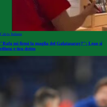
Calcio Italiano
"Rafa mi firmi la maglia del Galatasaray?": Leao si
rifiuta e tira dritto