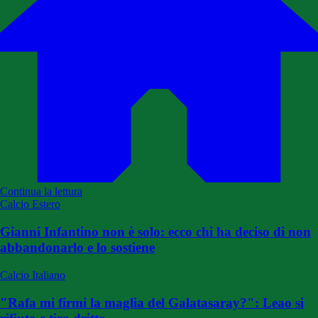
Continua la lettura
Calcio Estero
Gianni Infantino non è solo: ecco chi ha deciso di non
abbandonarlo e lo sostiene
Calcio Italiano
"Rafa mi firmi la maglia del Galatasaray?": Leao si