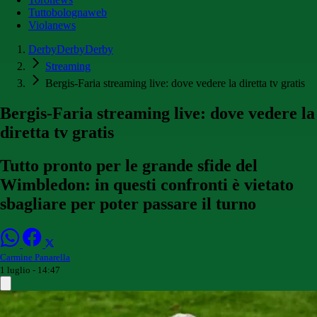
Tuttobolognaweb
Violanews
DerbyDerbyDerby
Streaming
Bergis-Faria streaming live: dove vedere la diretta tv gratis
Bergis-Faria streaming live: dove vedere la
diretta tv gratis
Tutto pronto per le grande sfide del
Wimbledon: in questi confronti è vietato
sbagliare per poter passare il turno
Carmine Panarella
1 luglio - 14:47