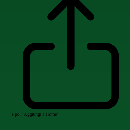
e poi "Aggiungi a Home"