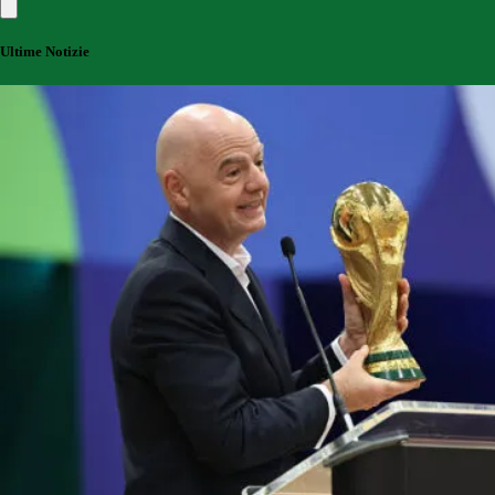
Ultime Notizie