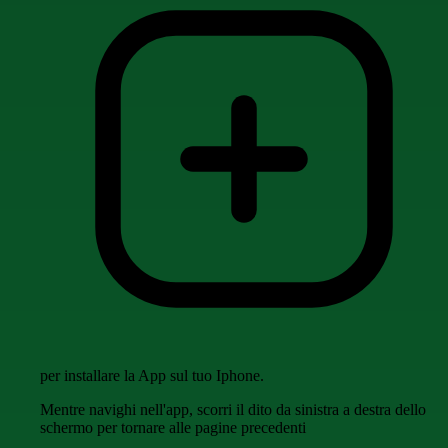
per installare la App sul tuo Iphone.
Mentre navighi nell'app, scorri il dito da sinistra a destra dello
schermo per tornare alle pagine precedenti