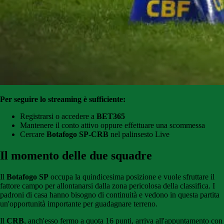
Per seguire lo streaming è sufficiente:
Registrarsi o accedere a
BET365
Mantenere il conto attivo oppure effettuare una scommessa
Cercare
Botafogo SP-CRB
nel palinsesto Live
Il momento delle due squadre
Il
Botafogo SP
occupa la quindicesima posizione e vuole sfruttare il
fattore campo per allontanarsi dalla zona pericolosa della classifica. I
padroni di casa hanno bisogno di continuità e vedono in questa partita
un'opportunità importante per guadagnare terreno.
Il
CRB
, anch'esso fermo a quota 16 punti, arriva all'appuntamento con