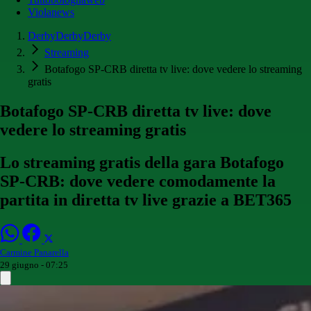
Violanews
DerbyDerbyDerby
Streaming
Botafogo SP-CRB diretta tv live: dove vedere lo streaming
gratis
Botafogo SP-CRB diretta tv live: dove
vedere lo streaming gratis
Lo streaming gratis della gara Botafogo
SP-CRB: dove vedere comodamente la
partita in diretta tv live grazie a BET365
Carmine Panarella
29 giugno - 07:25