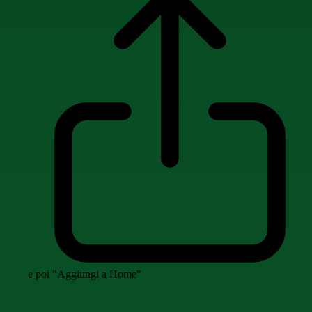
e poi "Aggiungi a Home"