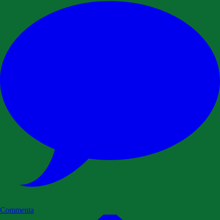
Commenta