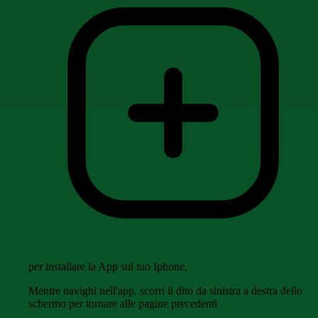
per installare la App sul tuo Iphone.
Mentre navighi nell'app, scorri il dito da sinistra a destra dello
schermo per tornare alle pagine precedenti