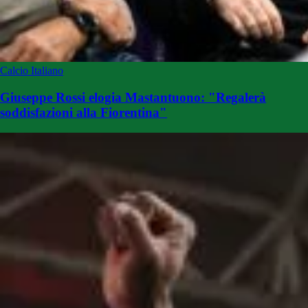
Calcio Italiano
Giuseppe Rossi elogia Mastantuono: "Regalerà
soddisfazioni alla Fiorentina"