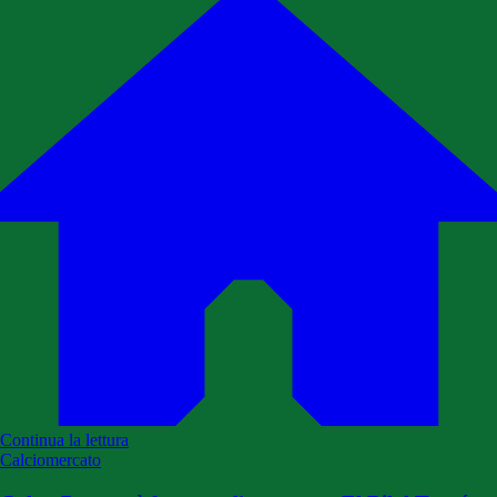
Continua la lettura
Calciomercato