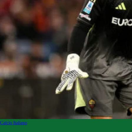
Calcio Italiano