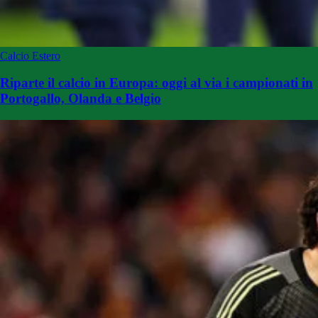
Calcio Estero
Riparte il calcio in Europa: oggi al via i campionati in
Portogallo, Olanda e Belgio