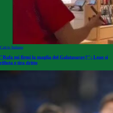
Calcio Italiano
"Rafa mi firmi la maglia del Galatasaray?": Leao si
rifiuta e tira dritto