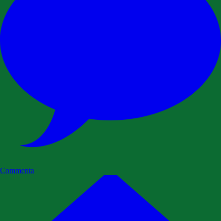
Commenta