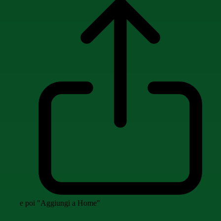
e poi "Aggiungi a Home"