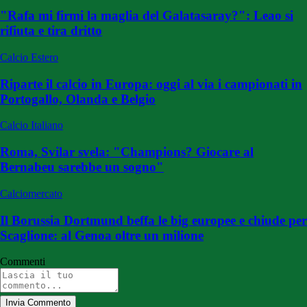
"Rafa mi firmi la maglia del Galatasaray?": Leao si
rifiuta e tira dritto
Calcio Estero
Riparte il calcio in Europa: oggi al via i campionati in
Portogallo, Olanda e Belgio
Calcio Italiano
Roma, Svilar svela: "Champions? Giocare al
Bernabeu sarebbe un sogno"
Calciomercato
Il Borussia Dortmund beffa le big europee e chiude per
Scaglione: al Genoa oltre un milione
Commenti
Invia Commento