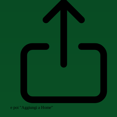
e poi "Aggiungi a Home"