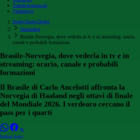
Tuttobolognaweb
Violanews
DerbyDerbyDerby
Streaming
Brasile-Norvegia, dove vederla in tv e in streaming: orario,
canale e probabili formazioni
Brasile-Norvegia, dove vederla in tv e in
streaming: orario, canale e probabili
formazioni
Il Brasile di Carlo Ancelotti affronta la
Norvegia di Haaland negli ottavi di finale
del Mondiale 2026. I verdeoro cercano il
pass per i quarti
Stefano Sorce