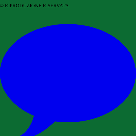
© RIPRODUZIONE RISERVATA