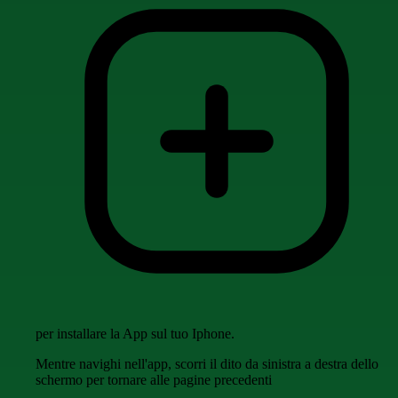
per installare la App sul tuo Iphone.
Mentre navighi nell'app, scorri il dito da sinistra a destra dello
schermo per tornare alle pagine precedenti