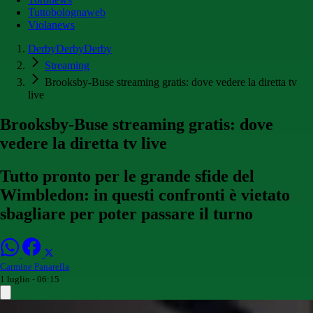
Tuttobolognaweb
Violanews
DerbyDerbyDerby
Streaming
Brooksby-Buse streaming gratis: dove vedere la diretta tv
live
Brooksby-Buse streaming gratis: dove
vedere la diretta tv live
Tutto pronto per le grande sfide del
Wimbledon: in questi confronti è vietato
sbagliare per poter passare il turno
Carmine Panarella
1 luglio - 06:15