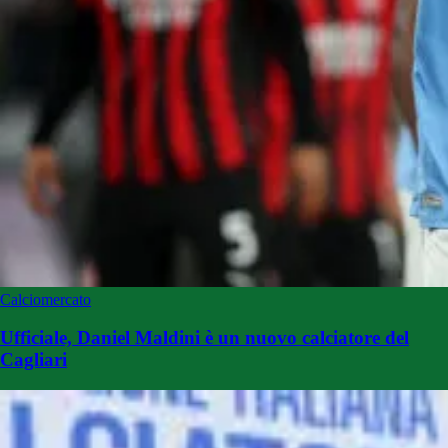
Calciomercato
Ufficiale, Daniel Maldini è un nuovo calciatore del
Cagliari