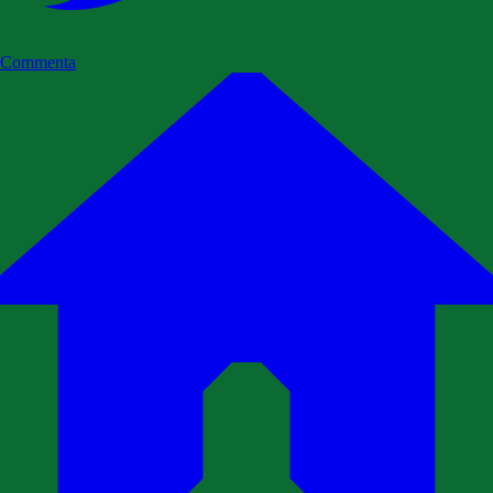
Commenta