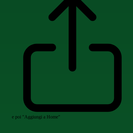
e poi "Aggiungi a Home"