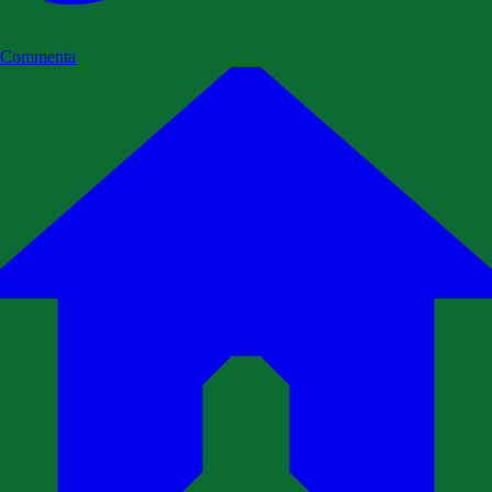
Commenta