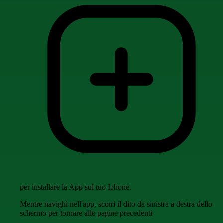
per installare la App sul tuo Iphone.
Mentre navighi nell'app, scorri il dito da sinistra a destra dello
schermo per tornare alle pagine precedenti