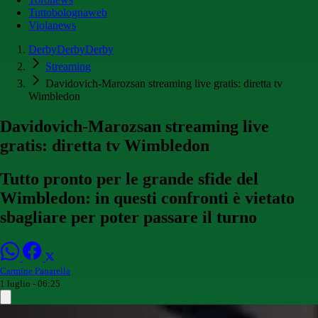
Tuttobolognaweb
Violanews
DerbyDerbyDerby
Streaming
Davidovich-Marozsan streaming live gratis: diretta tv
Wimbledon
Davidovich-Marozsan streaming live
gratis: diretta tv Wimbledon
Tutto pronto per le grande sfide del
Wimbledon: in questi confronti è vietato
sbagliare per poter passare il turno
Carmine Panarella
1 luglio - 06:25