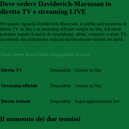
Dove vedere Davidovich-Marozsan in
diretta TV e streaming LIVE
Per quanto riguarda Davidovich-Marozsan, la partita sarà trasmessa in
diretta TV su Sky e in streaming ufficiale sempre su Sky. Gli utenti
potranno seguire il match da smartphone, tablet, computer o smart TV,
accedendo alla piattaforma indicata dal broadcaster titolare dei diritti.
Dove vedere Bonzi-Diallo
Disponibilità
Accesso
Diretta TV
Disponibile
Guarda su Sky
Streaming ufficiale
Disponibile
Guarda su Sky
Diretta testuale
Disponibile
Segui aggiornamenti live
Il momento dei due tennisti