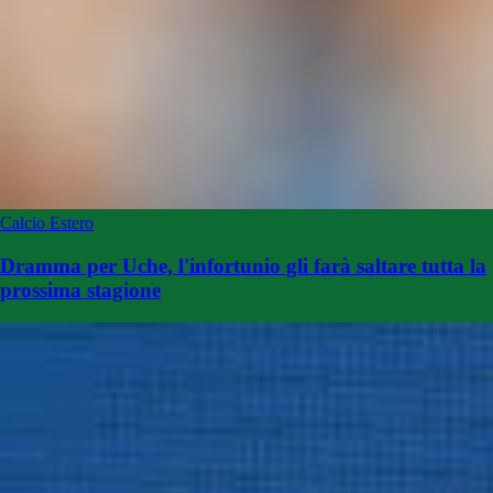
Calcio Estero
Dramma per Uche, l'infortunio gli farà saltare tutta la
prossima stagione