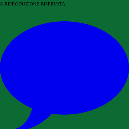
© RIPRODUZIONE RISERVATA