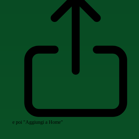
e poi "Aggiungi a Home"