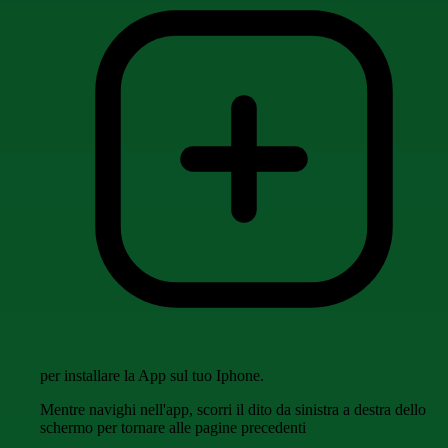
per installare la App sul tuo Iphone.
Mentre navighi nell'app, scorri il dito da sinistra a destra dello
schermo per tornare alle pagine precedenti