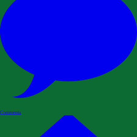
Commenta