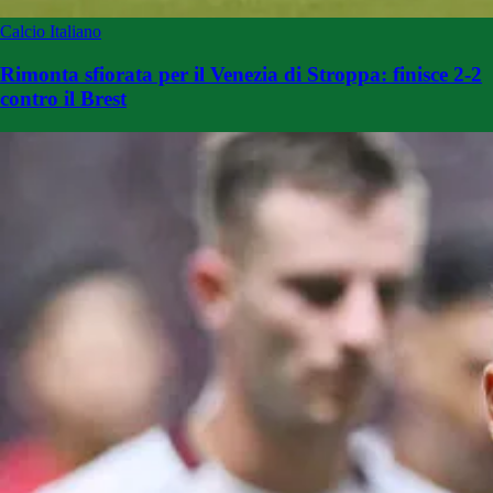
Calcio Italiano
Rimonta sfiorata per il Venezia di Stroppa: finisce 2-2
contro il Brest