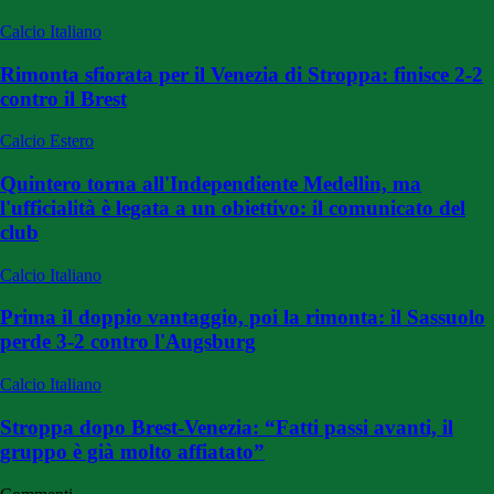
Calcio Italiano
Rimonta sfiorata per il Venezia di Stroppa: finisce 2-2
contro il Brest
Calcio Estero
Quintero torna all'Independiente Medellin, ma
l'ufficialità è legata a un obiettivo: il comunicato del
club
Calcio Italiano
Prima il doppio vantaggio, poi la rimonta: il Sassuolo
perde 3-2 contro l'Augsburg
Calcio Italiano
Stroppa dopo Brest-Venezia: “Fatti passi avanti, il
gruppo è già molto affiatato”