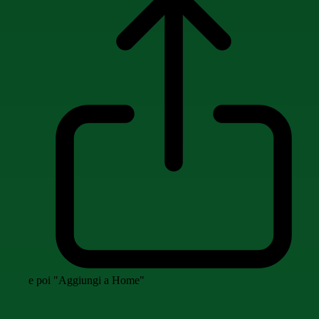
e poi "Aggiungi a Home"