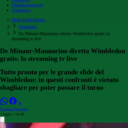
Tuttobolognaweb
Violanews
DerbyDerbyDerby
Streaming
De Minaur-Mannarino diretta Wimbledon gratis: lo
streaming tv live
De Minaur-Mannarino diretta Wimbledon
gratis: lo streaming tv live
Tutto pronto per le grande sfide del
Wimbledon: in questi confronti è vietato
sbagliare per poter passare il turno
Carmine Panarella
1 luglio - 14:48