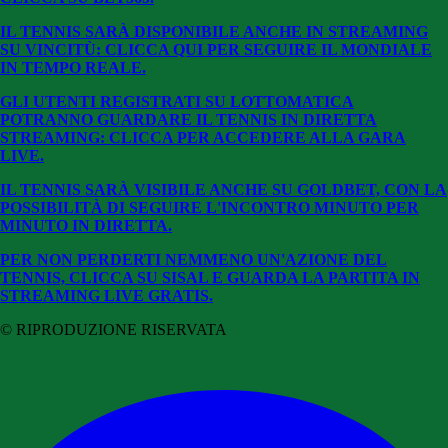
IL TENNIS SARÀ DISPONIBILE ANCHE IN STREAMING
SU VINCITÙ: CLICCA QUI PER SEGUIRE IL MONDIALE
IN TEMPO REALE.
GLI UTENTI REGISTRATI SU LOTTOMATICA
POTRANNO GUARDARE IL TENNIS IN DIRETTA
STREAMING: CLICCA PER ACCEDERE ALLA GARA
LIVE.
IL TENNIS SARÀ VISIBILE ANCHE SU GOLDBET, CON LA
POSSIBILITÀ DI SEGUIRE L'INCONTRO MINUTO PER
MINUTO IN DIRETTA.
PER NON PERDERTI NEMMENO UN'AZIONE DEL
TENNIS, CLICCA SU SISAL E GUARDA LA PARTITA IN
STREAMING LIVE GRATIS.
© RIPRODUZIONE RISERVATA