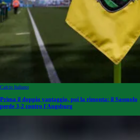
Calcio Italiano
Prima il doppio vantaggio, poi la rimonta: il Sassuolo
perde 3-2 contro l'Augsburg