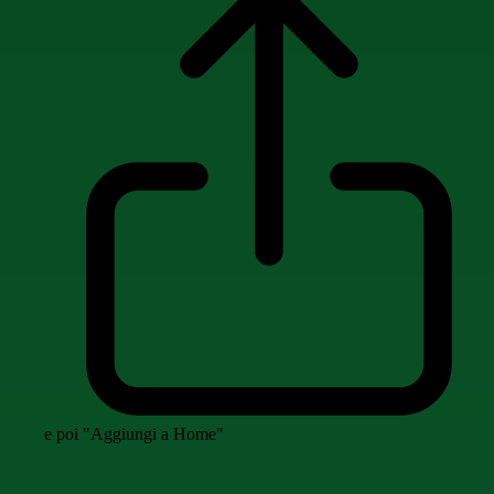
e poi "Aggiungi a Home"