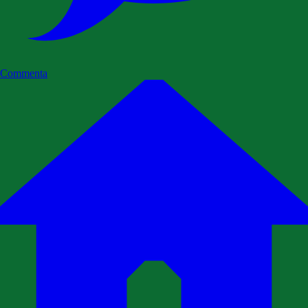
Commenta