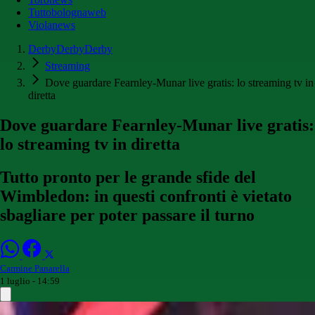
Tuttobolognaweb
Violanews
DerbyDerbyDerby
Streaming
Dove guardare Fearnley-Munar live gratis: lo streaming tv in
diretta
Dove guardare Fearnley-Munar live gratis:
lo streaming tv in diretta
Tutto pronto per le grande sfide del
Wimbledon: in questi confronti è vietato
sbagliare per poter passare il turno
Carmine Panarella
1 luglio - 14:59