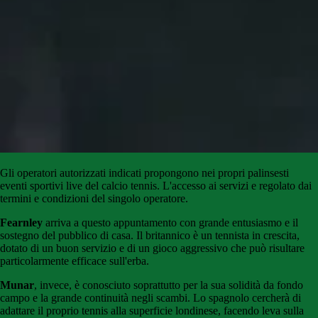
Gli
operatori
autorizzati
indicati
propongono
nei propri palinsesti
eventi sportivi live del calcio tennis
.
L'accesso
ai
servizi
e
regolato
dai
termini e condizioni del singolo operatore.
Fearnley
arriva a questo appuntamento con grande entusiasmo e il
sostegno del pubblico di casa. Il britannico è un tennista in crescita,
dotato di un buon servizio e di un gioco aggressivo che può risultare
particolarmente efficace sull'erba.
Munar
, invece, è conosciuto soprattutto per la sua solidità da fondo
campo e la grande continuità negli scambi. Lo spagnolo cercherà di
adattare il proprio tennis alla superficie londinese, facendo leva sulla