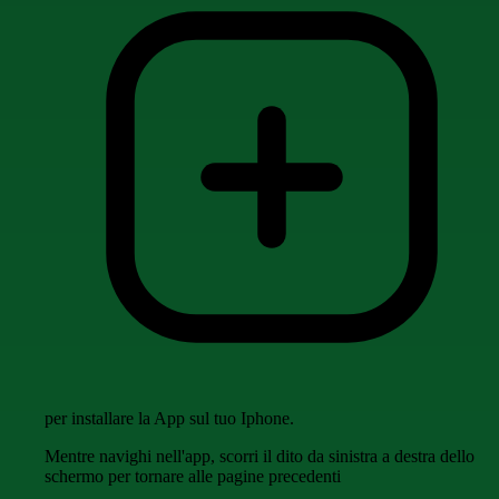
per installare la App sul tuo Iphone.
Mentre navighi nell'app, scorri il dito da sinistra a destra dello
schermo per tornare alle pagine precedenti