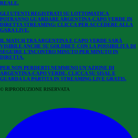
REALE.
GLI UTENTI REGISTRATI SU LOTTOMATICA
POTRANNO GUARDARE ARGENTINA-CAPO VERDE IN
DIRETTA STREAMING: CLICCA PER ACCEDERE ALLA
GARA LIVE.
IL MATCH TRA ARGENTINA E CAPO VERDE SARÀ
VISIBILE ANCHE SU GOLDBET, CON LA POSSIBILITÀ DI
SEGUIRE L'INCONTRO MINUTO PER MINUTO IN
DIRETTA.
PER NON PERDERTI NEMMENO UN'AZIONE DI
ARGENTINA-CAPO VERDE, CLICCA SU SISAL E
GUARDA LA PARTITA IN STREAMING LIVE GRATIS.
© RIPRODUZIONE RISERVATA