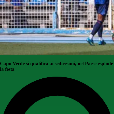
Capo Verde si qualifica ai sedicesimi, nel Paese esplode
la festa