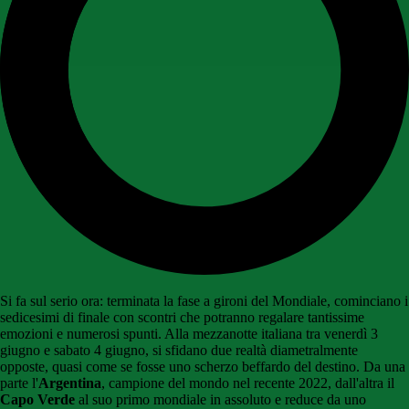
Si fa sul serio ora: terminata la fase a gironi del Mondiale, cominciano i
sedicesimi di finale con scontri che potranno regalare tantissime
emozioni e numerosi spunti. Alla mezzanotte italiana tra venerdì 3
giugno e sabato 4 giugno, si sfidano due realtà diametralmente
opposte, quasi come se fosse uno scherzo beffardo del destino. Da una
parte l'
Argentina
, campione del mondo nel recente 2022, dall'altra il
Capo Verde
al suo primo mondiale in assoluto e reduce da uno