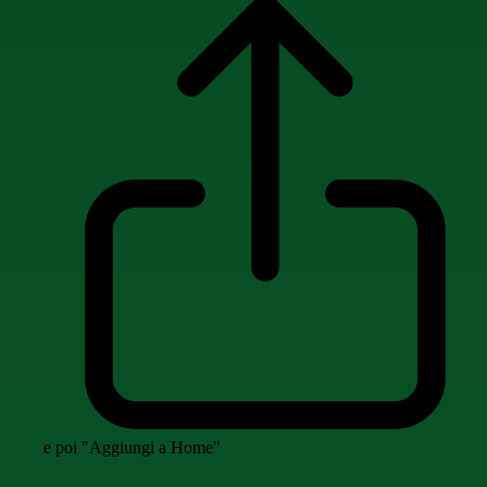
e poi "Aggiungi a Home"