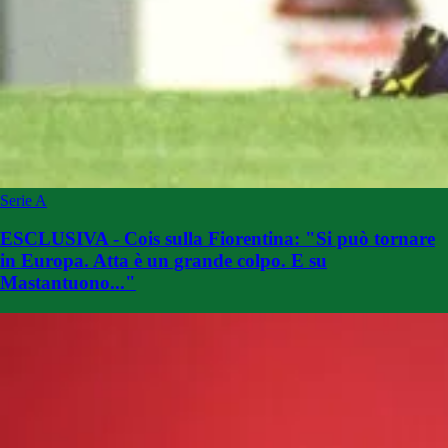
Serie A
ESCLUSIVA - Cois sulla Fiorentina: "Si può tornare
in Europa. Atta è un grande colpo. E su
Mastantuono..."