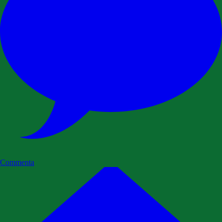
Commenta