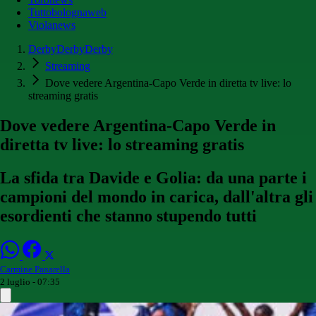
Tuttobolognaweb
Violanews
DerbyDerbyDerby
Streaming
Dove vedere Argentina-Capo Verde in diretta tv live: lo
streaming gratis
Dove vedere Argentina-Capo Verde in
diretta tv live: lo streaming gratis
La sfida tra Davide e Golia: da una parte i
campioni del mondo in carica, dall'altra gli
esordienti che stanno stupendo tutti
Carmine Panarella
2 luglio - 07:35