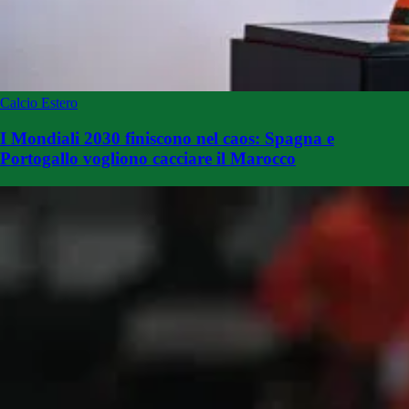
Calcio Estero
I Mondiali 2030 finiscono nel caos: Spagna e
Portogallo vogliono cacciare il Marocco