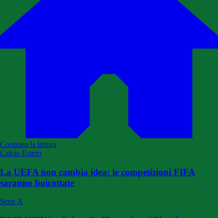
Continua la lettura
Calcio Estero
La UEFA non cambia idea: le competizioni FIFA
saranno boicottate
Serie A