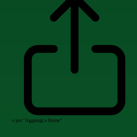
e poi "Aggiungi a Home"