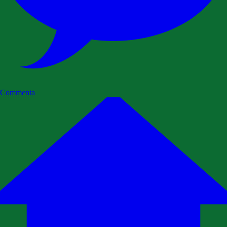
Commenta