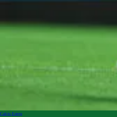
Calcio Estero