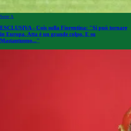
Serie A
ESCLUSIVA - Cois sulla Fiorentina: "Si può tornare
in Europa. Atta è un grande colpo. E su
Mastantuono..."