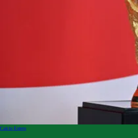
Calcio Estero