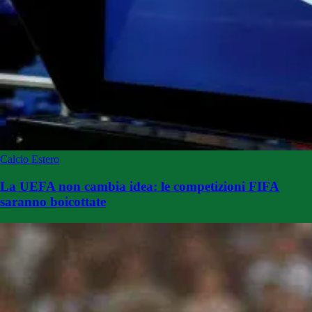
Calcio Estero
La UEFA non cambia idea: le competizioni FIFA
saranno boicottate