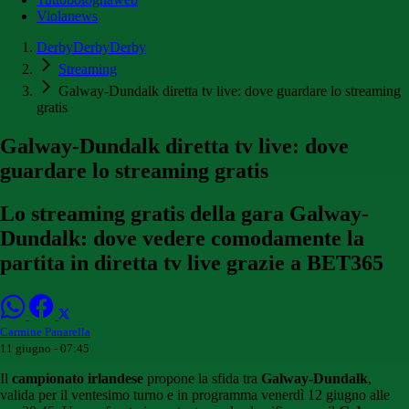
Violanews
DerbyDerbyDerby
Streaming
Galway-Dundalk diretta tv live: dove guardare lo streaming
gratis
Galway-Dundalk diretta tv live: dove
guardare lo streaming gratis
Lo streaming gratis della gara Galway-
Dundalk: dove vedere comodamente la
partita in diretta tv live grazie a BET365
Carmine Panarella
11 giugno - 07:45
Il
campionato irlandese
propone la sfida tra
Galway-Dundalk
,
valida per il ventesimo turno e in programma venerdì 12 giugno alle