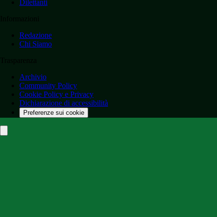
Dilettanti
Informazioni
Redazione
Chi Siamo
Trasparenza
Archivio
Community Policy
Cookie Policy e Privacy
Dichiarazione di accessibilità
Preferenze sui cookie