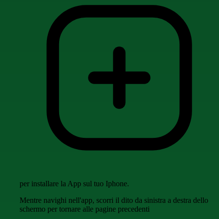
per installare la App sul tuo Iphone.
Mentre navighi nell'app, scorri il dito da sinistra a destra dello
schermo per tornare alle pagine precedenti