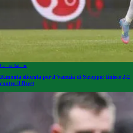
Calcio Italiano
Rimonta sfiorata per il Venezia di Stroppa: finisce 2-2
contro il Brest