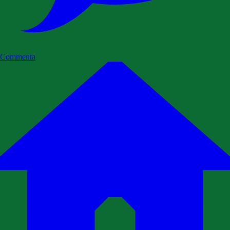
Commenta