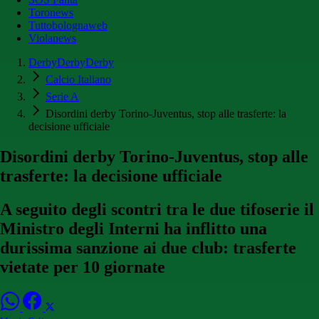
Toronews
Tuttobolognaweb
Violanews
DerbyDerbyDerby
Calcio Italiano
Serie A
Disordini derby Torino-Juventus, stop alle trasferte: la
decisione ufficiale
Disordini derby Torino-Juventus, stop alle
trasferte: la decisione ufficiale
A seguito degli scontri tra le due tifoserie il
Ministro degli Interni ha inflitto una
durissima sanzione ai due club: trasferte
vietate per 10 giornate