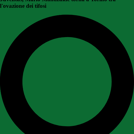
l'ovazione dei tifosi