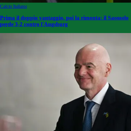
Calcio Italiano
Prima il doppio vantaggio, poi la rimonta: il Sassuolo
perde 3-2 contro l'Augsburg