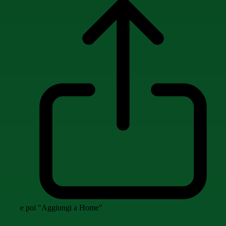
e poi "Aggiungi a Home"