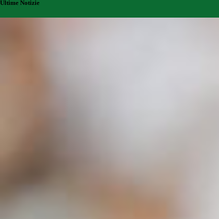
Ultime Notizie