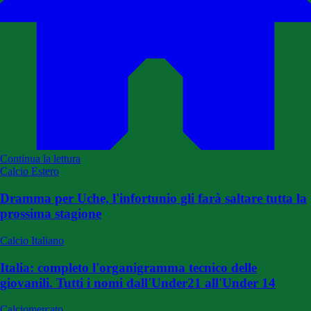
Continua la lettura
Calcio Estero
Dramma per Uche, l'infortunio gli farà saltare tutta la
prossima stagione
Calcio Italiano
Italia: completo l'organigramma tecnico delle
giovanili. Tutti i nomi dall'Under21 all'Under 14
Calciomercato