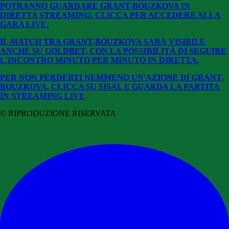
POTRANNO GUARDARE GRANT-BOUZKOVA
IN
DIRETTA STREAMING: CLICCA PER ACCEDERE ALLA
GARA LIVE.
IL MATCH TRA GRANT-BOUZKOVA SARÀ VISIBILE
ANCHE SU GOLDBET, CON LA POSSIBILITÀ DI SEGUIRE
L'INCONTRO MINUTO PER MINUTO IN DIRETTA.
PER NON PERDERTI NEMMENO UN'AZIONE DI GRANT-
BOUZKOVA, CLICCA SU SISAL E GUARDA LA PARTITA
IN STREAMING LIVE
© RIPRODUZIONE RISERVATA