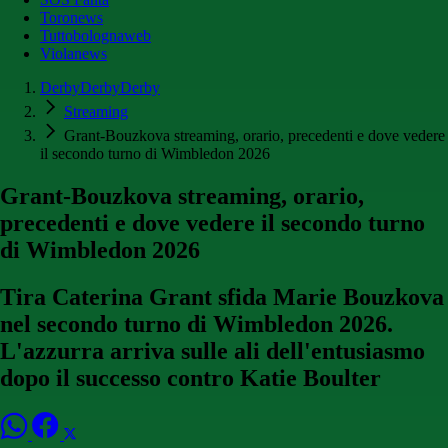
Toronews
Tuttobolognaweb
Violanews
DerbyDerbyDerby
Streaming
Grant-Bouzkova streaming, orario, precedenti e dove vedere
il secondo turno di Wimbledon 2026
Grant-Bouzkova streaming, orario,
precedenti e dove vedere il secondo turno
di Wimbledon 2026
Tira Caterina Grant sfida Marie Bouzkova
nel secondo turno di Wimbledon 2026.
L'azzurra arriva sulle ali dell'entusiasmo
dopo il successo contro Katie Boulter