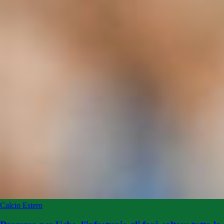
Calcio Estero