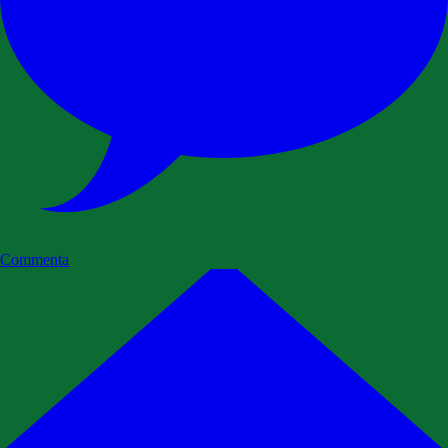
Commenta