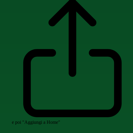
e poi "Aggiungi a Home"