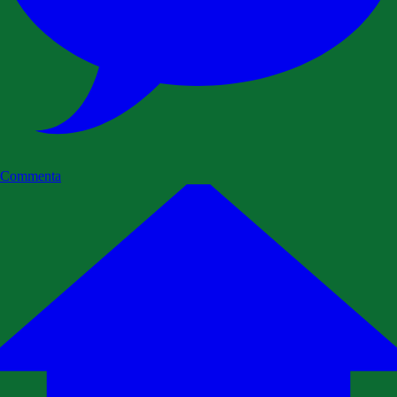
Commenta