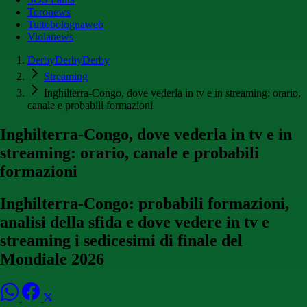
Toronews
Tuttobolognaweb
Violanews
DerbyDerbyDerby
Streaming
Inghilterra-Congo, dove vederla in tv e in streaming: orario,
canale e probabili formazioni
Inghilterra-Congo, dove vederla in tv e in
streaming: orario, canale e probabili
formazioni
Inghilterra-Congo: probabili formazioni,
analisi della sfida e dove vedere in tv e
streaming i sedicesimi di finale del
Mondiale 2026