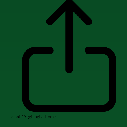
e poi "Aggiungi a Home"