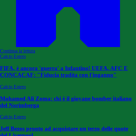
Continua la lettura
Calcio Estero
FIFA, è ancora 'guerra' a Infantino! UEFA, AFC E
CONCACAF: "Fiducia tradita con l'inganno"
Calcio Estero
Mohamed Ali Zoma: chi è il giovane bomber italiano
del Norimberga
Calcio Estero
Jeff Bezos pronto ad acquistare un terzo delle quote
del Liverpool