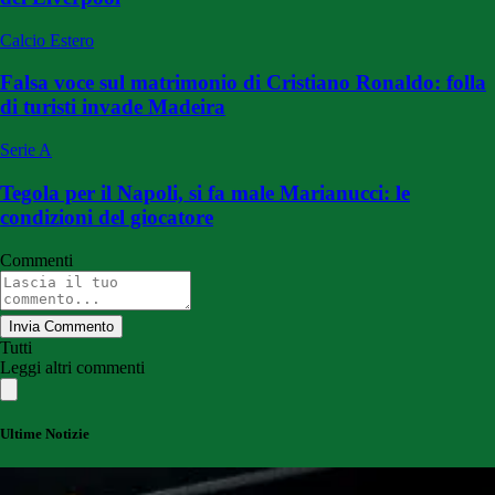
Calcio Estero
Falsa voce sul matrimonio di Cristiano Ronaldo: folla
di turisti invade Madeira
Serie A
Tegola per il Napoli, si fa male Marianucci: le
condizioni del giocatore
Commenti
Invia Commento
Tutti
Leggi altri commenti
Ultime Notizie