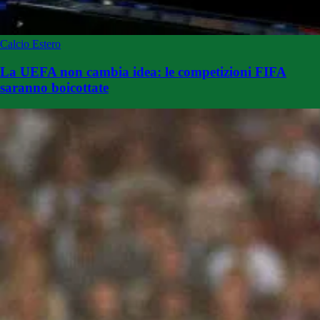
Calcio Estero
La UEFA non cambia idea: le competizioni FIFA
saranno boicottate