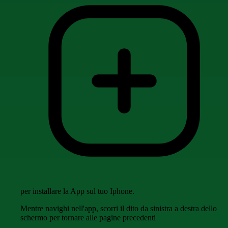
per installare la App sul tuo Iphone.
Mentre navighi nell'app, scorri il dito da sinistra a destra dello
schermo per tornare alle pagine precedenti