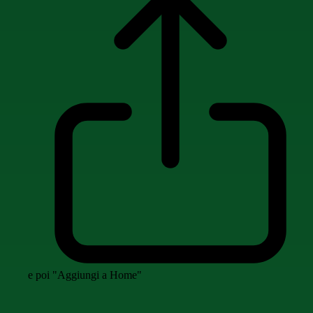
e poi "Aggiungi a Home"