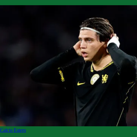
Calcio Estero