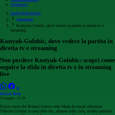
Violanews
DerbyDerbyDerby
Streaming
Kostyuk-Golubic, dove vedere la partita in diretta tv e
streaming
Kostyuk-Golubic, dove vedere la partita in
diretta tv e streaming
Non perdere Kostyuk-Golubic: scopri come
seguire la sfida in diretta tv e in streaming
live
Michele Massa
28 maggio - 12:09
Il terzo turno del Roland Garros vede Marta Kostyuk affrontare
Viktoria Golubic in una sfida che, almeno sulla carta, sembra pendere