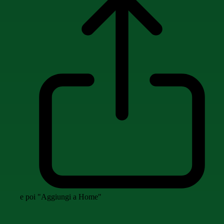
e poi "Aggiungi a Home"