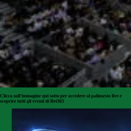
Clicca sull’immagine qui sotto per accedere al palinsesto live e
scoprire tutti gli eventi di Bet365