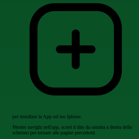
per installare la App sul tuo Iphone.
Mentre navighi nell'app, scorri il dito da sinistra a destra dello
schermo per tornare alle pagine precedenti