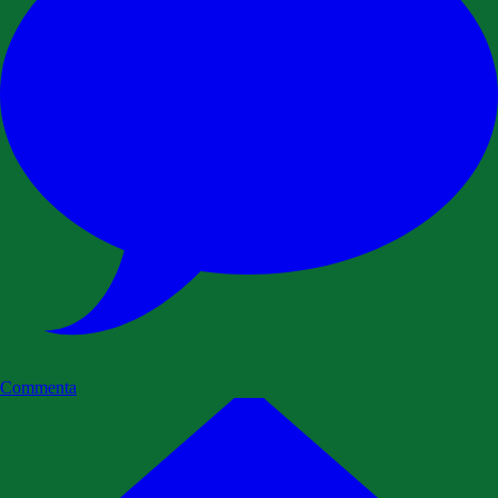
Commenta