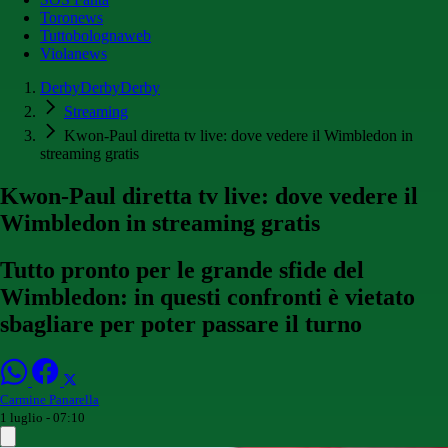
Toronews
Tuttobolognaweb
Violanews
DerbyDerbyDerby
Streaming
Kwon-Paul diretta tv live: dove vedere il Wimbledon in
streaming gratis
Kwon-Paul diretta tv live: dove vedere il
Wimbledon in streaming gratis
Tutto pronto per le grande sfide del
Wimbledon: in questi confronti è vietato
sbagliare per poter passare il turno
Carmine Panarella
1 luglio - 07:10