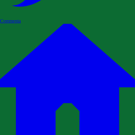
Commenta