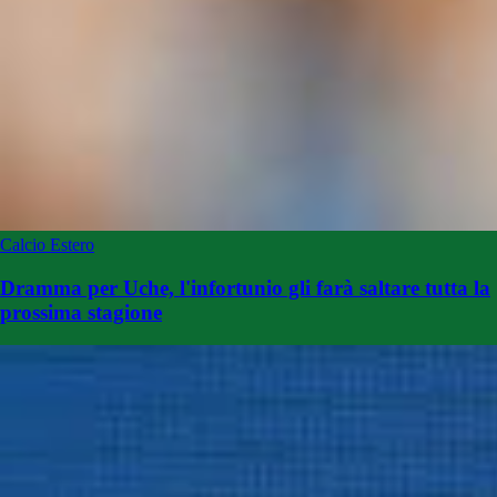
Calcio Estero
Dramma per Uche, l'infortunio gli farà saltare tutta la
prossima stagione