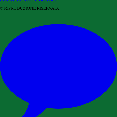
© RIPRODUZIONE RISERVATA