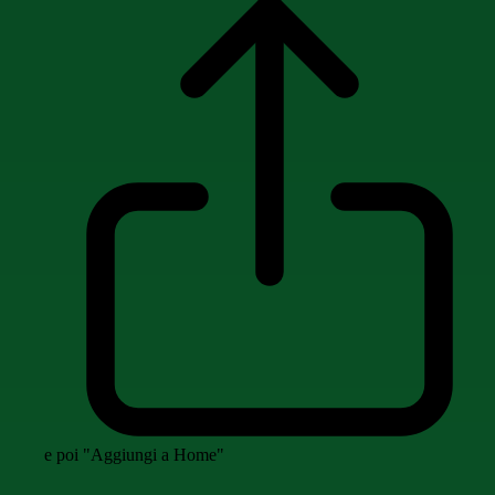
e poi "Aggiungi a Home"