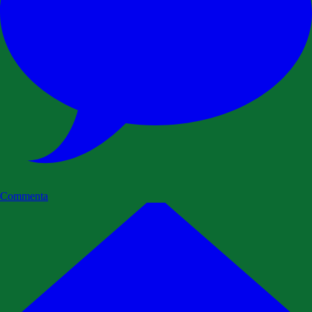
Commenta