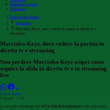
Tuttobolognaweb
Violanews
DerbyDerbyDerby
Streaming
Marcinko-Keys, dove vedere la partita in diretta tv e
streaming
Marcinko-Keys, dove vedere la partita in
diretta tv e streaming
Non perdere Marcinko-Keys scopri come
seguire la sfida in diretta tv e in streaming
live
Michele Massa
25 giugno - 11:00
La seconda semifinale del
WTA 250 di Eastbourne
vede affrontarsi