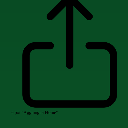
e poi "Aggiungi a Home"