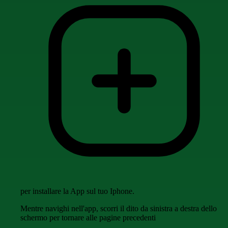
per installare la App sul tuo Iphone.
Mentre navighi nell'app, scorri il dito da sinistra a destra dello
schermo per tornare alle pagine precedenti