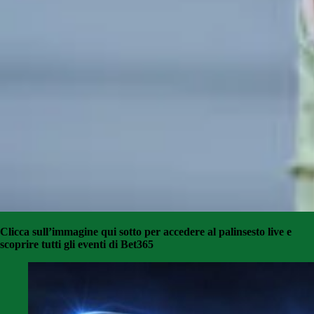
Clicca sull’immagine qui sotto per accedere al palinsesto live e
scoprire tutti gli eventi di Bet365