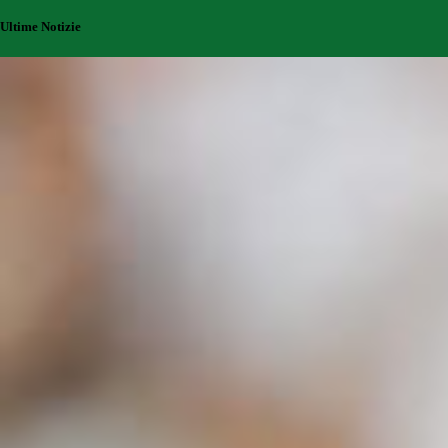
Ultime Notizie