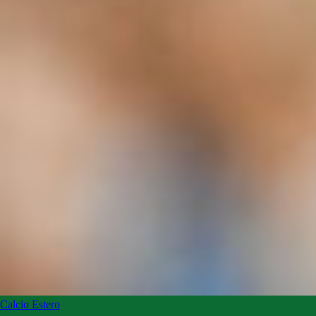
Calcio Estero