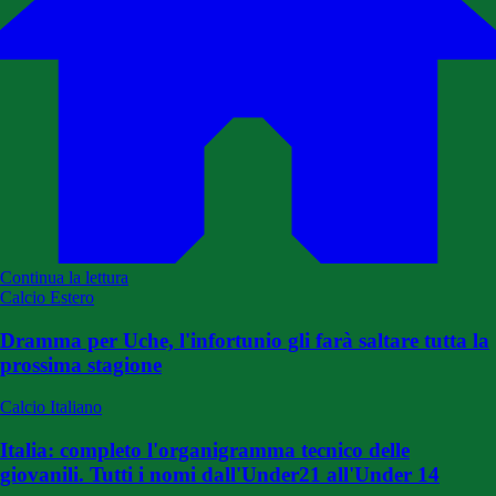
Continua la lettura
Calcio Estero
Dramma per Uche, l'infortunio gli farà saltare tutta la
prossima stagione
Calcio Italiano
Italia: completo l'organigramma tecnico delle
giovanili. Tutti i nomi dall'Under21 all'Under 14