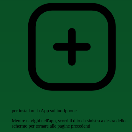
per installare la App sul tuo Iphone.
Mentre navighi nell'app, scorri il dito da sinistra a destra dello
schermo per tornare alle pagine precedenti