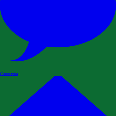
Commenta