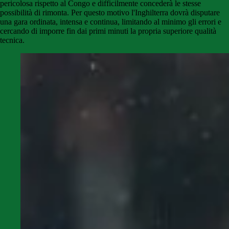
pericolosa rispetto al Congo e difficilmente concederà le stesse
possibilità di rimonta. Per questo motivo l'Inghilterra dovrà disputare
una gara ordinata, intensa e continua, limitando al minimo gli errori e
cercando di imporre fin dai primi minuti la propria superiore qualità
tecnica.