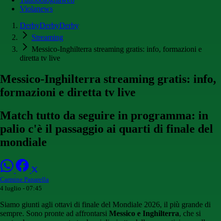
Violanews
DerbyDerbyDerby
Streaming
Messico-Inghilterra streaming gratis: info, formazioni e
diretta tv live
Messico-Inghilterra streaming gratis: info,
formazioni e diretta tv live
Match tutto da seguire in programma: in
palio c'è il passaggio ai quarti di finale del
mondiale
Carmine Panarella
4 luglio - 07:45
Siamo giunti agli ottavi di finale del Mondiale 2026, il più grande di
sempre. Sono pronte ad affrontarsi
Messico e Inghilterra
, che si