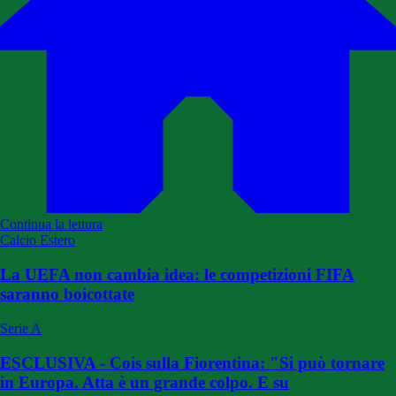
Continua la lettura
Calcio Estero
La UEFA non cambia idea: le competizioni FIFA
saranno boicottate
Serie A
ESCLUSIVA - Cois sulla Fiorentina: "Si può tornare
in Europa. Atta è un grande colpo. E su