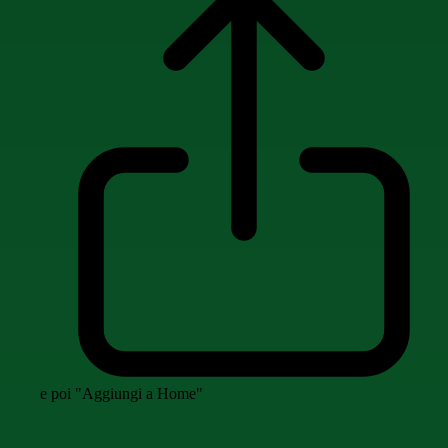
e poi "Aggiungi a Home"