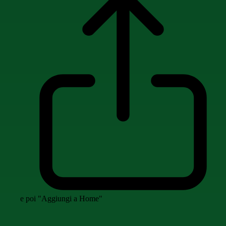
e poi "Aggiungi a Home"