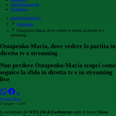
Tuttobolognaweb
Violanews
DerbyDerbyDerby
Streaming
Ostapenko-Maria, dove vedere la partita in diretta tv e
streaming
Ostapenko-Maria, dove vedere la partita in
diretta tv e streaming
Non perdere Ostapenko-Maria scopri come
seguire la sfida in diretta tv e in streaming
live
Michele Massa
25 giugno - 12:00
La semifinale del
WTA 250 di Eastbourne
mette di fronte
Elena