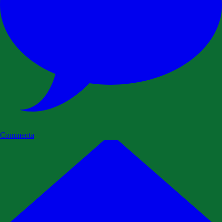
Commenta