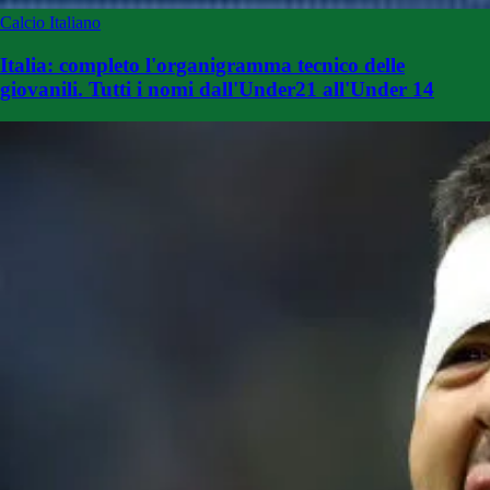
Calcio Italiano
Italia: completo l'organigramma tecnico delle
giovanili. Tutti i nomi dall'Under21 all'Under 14