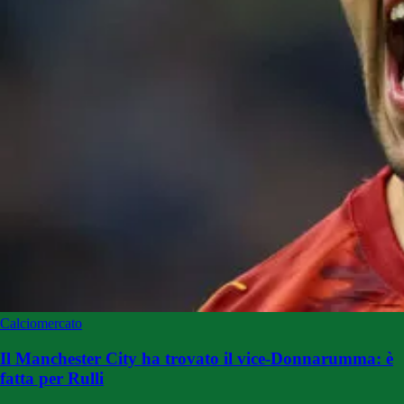
Calciomercato
Il Manchester City ha trovato il vice-Donnarumma: è
fatta per Rulli