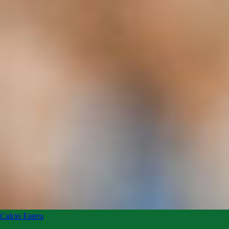
Calcio Estero