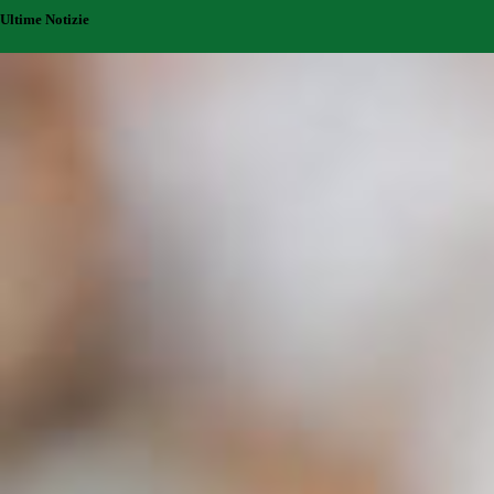
Ultime Notizie