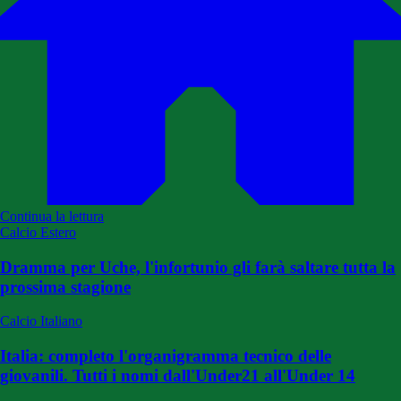
Continua la lettura
Calcio Estero
Dramma per Uche, l'infortunio gli farà saltare tutta la
prossima stagione
Calcio Italiano
Italia: completo l'organigramma tecnico delle
giovanili. Tutti i nomi dall'Under21 all'Under 14