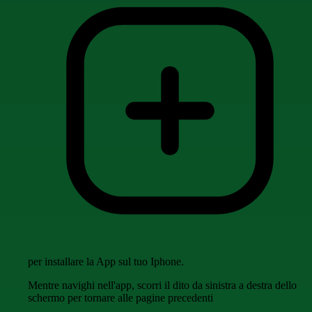
per installare la App sul tuo Iphone.
Mentre navighi nell'app, scorri il dito da sinistra a destra dello
schermo per tornare alle pagine precedenti