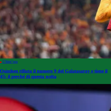
Ultim’ora
Osimhen rifiuta il numero 9 del Galatasaray e tiene il
45: il perché di questa scelta