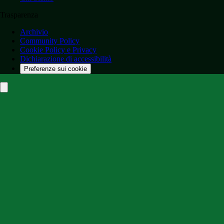
Trasparenza
Archivio
Community Policy
Cookie Policy e Privacy
Dichiarazione di accessibilità
Preferenze sui cookie