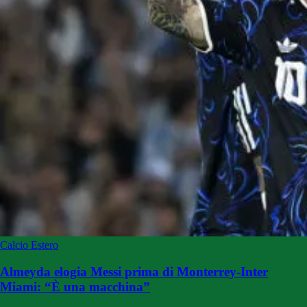
Calcio Estero
Almeyda elogia Messi prima di Monterrey-Inter
Miami: “È una macchina”