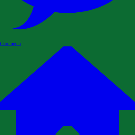
Commenta