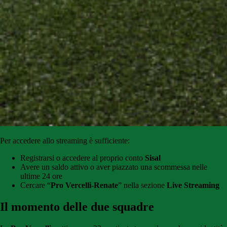
Per accedere allo streaming è sufficiente:
Registrarsi o accedere al proprio conto
Sisal
Avere un saldo attivo o aver piazzato una scommessa nelle
ultime 24 ore
Cercare “
Pro Vercelli-Renate
” nella sezione
Live Streaming
Il momento delle due squadre