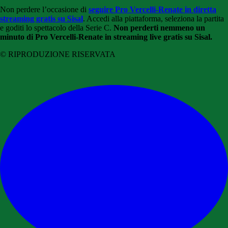
Non perdere l’occasione di
seguire Pro Vercelli-Renate in diretta
streaming gratis su Sisal
. Accedi alla piattaforma, seleziona la partita
e goditi lo spettacolo della Serie C.
Non perderti nemmeno un
minuto di Pro Vercelli-Renate in streaming live gratis su Sisal.
© RIPRODUZIONE RISERVATA