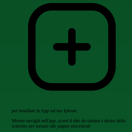
per installare la App sul tuo Iphone.
Mentre navighi nell'app, scorri il dito da sinistra a destra dello
schermo per tornare alle pagine precedenti