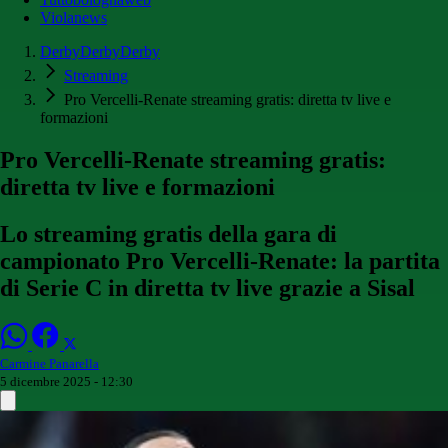
Violanews
DerbyDerbyDerby
Streaming
Pro Vercelli-Renate streaming gratis: diretta tv live e
formazioni
Pro Vercelli-Renate streaming gratis:
diretta tv live e formazioni
Lo streaming gratis della gara di
campionato Pro Vercelli-Renate: la partita
di Serie C in diretta tv live grazie a Sisal
Carmine Panarella
5 dicembre 2025 - 12:30