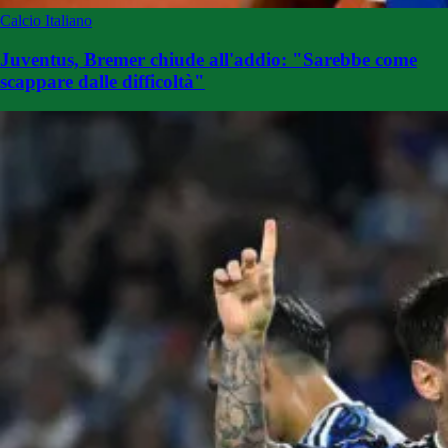
Calcio Italiano
Juventus, Bremer chiude all'addio: "Sarebbe come
scappare dalle difficoltà"