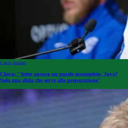
Calcio Italiano
Chivu: "Inter ancora un puzzle incompleto. Juve?
Solo una sfida che serve alla preparazione"