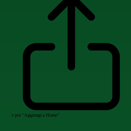
e poi "Aggiungi a Home"