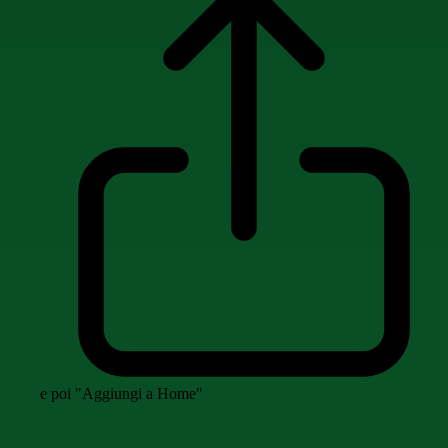
e poi "Aggiungi a Home"