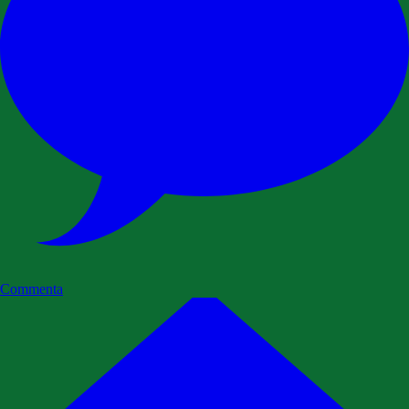
Commenta