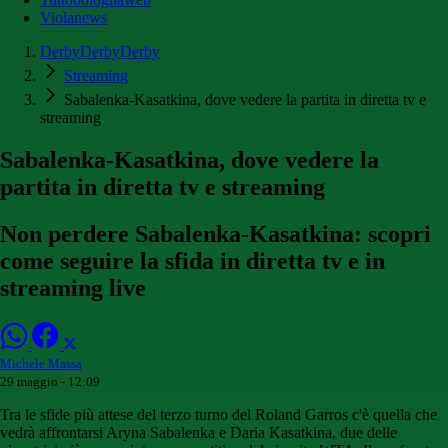
Violanews
DerbyDerbyDerby
Streaming
Sabalenka-Kasatkina, dove vedere la partita in diretta tv e
streaming
Sabalenka-Kasatkina, dove vedere la
partita in diretta tv e streaming
Non perdere Sabalenka-Kasatkina: scopri
come seguire la sfida in diretta tv e in
streaming live
Michele Massa
29 maggio - 12:09
Tra le sfide più attese del terzo turno del Roland Garros c'è quella che
vedrà affrontarsi Aryna Sabalenka e Daria Kasatkina, due delle