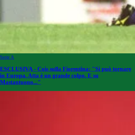
Serie A
ESCLUSIVA - Cois sulla Fiorentina: "Si può tornare
in Europa. Atta è un grande colpo. E su
Mastantuono..."