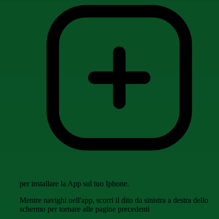
per installare la App sul tuo Iphone.
Mentre navighi nell'app, scorri il dito da sinistra a destra dello
schermo per tornare alle pagine precedenti