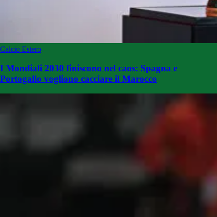
Calcio Estero
I Mondiali 2030 finiscono nel caos: Spagna e
Portogallo vogliono cacciare il Marocco