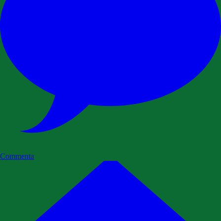
Commenta