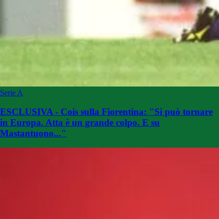
Serie A
ESCLUSIVA - Cois sulla Fiorentina: "Si può tornare
in Europa. Atta è un grande colpo. E su
Mastantuono..."