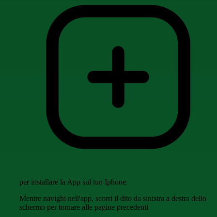
per installare la App sul tuo Iphone.
Mentre navighi nell'app, scorri il dito da sinistra a destra dello
schermo per tornare alle pagine precedenti