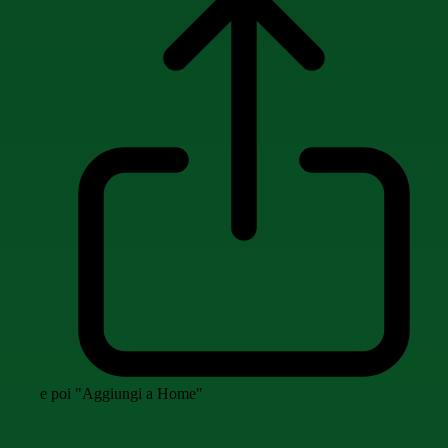
e poi "Aggiungi a Home"