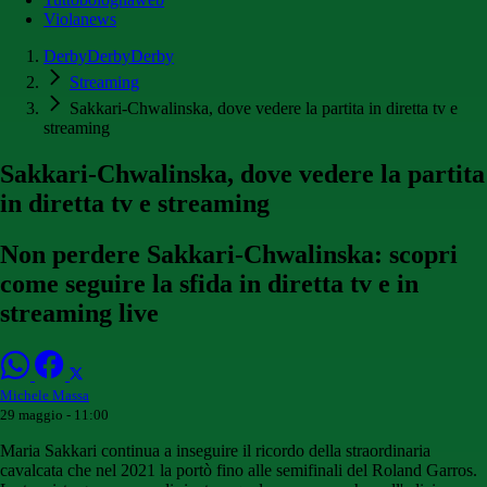
Violanews
DerbyDerbyDerby
Streaming
Sakkari-Chwalinska, dove vedere la partita in diretta tv e
streaming
Sakkari-Chwalinska, dove vedere la partita
in diretta tv e streaming
Non perdere Sakkari-Chwalinska: scopri
come seguire la sfida in diretta tv e in
streaming live
Michele Massa
29 maggio - 11:00
Maria Sakkari continua a inseguire il ricordo della straordinaria
cavalcata che nel 2021 la portò fino alle semifinali del Roland Garros.