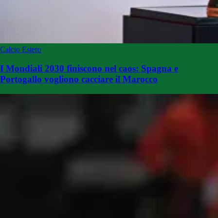
Calcio Estero
I Mondiali 2030 finiscono nel caos: Spagna e
Portogallo vogliono cacciare il Marocco