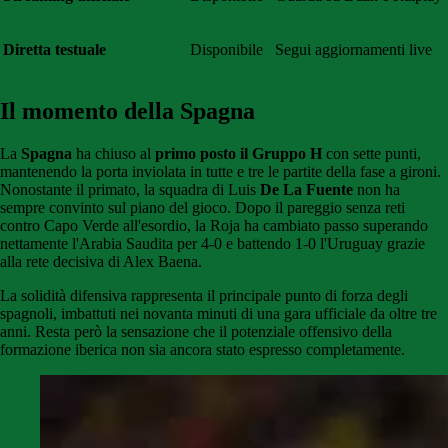
Diretta testuale
Disponibile
Segui aggiornamenti live
Il momento della Spagna
La
Spagna
ha chiuso al
primo posto il Gruppo H
con sette punti,
mantenendo la porta inviolata in tutte e tre le partite della fase a gironi.
Nonostante il primato, la squadra di Luis
De La Fuente
non ha
sempre convinto sul piano del gioco. Dopo il pareggio senza reti
contro Capo Verde all'esordio, la Roja ha cambiato passo superando
nettamente l'Arabia Saudita per 4-0 e battendo 1-0 l'Uruguay grazie
alla rete decisiva di Alex Baena.
La solidità difensiva rappresenta il principale punto di forza degli
spagnoli, imbattuti nei novanta minuti di una gara ufficiale da oltre tre
anni. Resta però la sensazione che il potenziale offensivo della
formazione iberica non sia ancora stato espresso completamente.