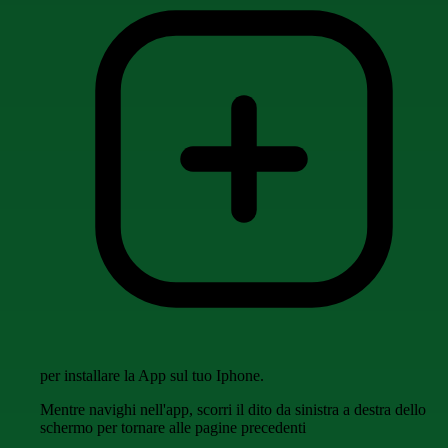
per installare la App sul tuo Iphone.
Mentre navighi nell'app, scorri il dito da sinistra a destra dello
schermo per tornare alle pagine precedenti