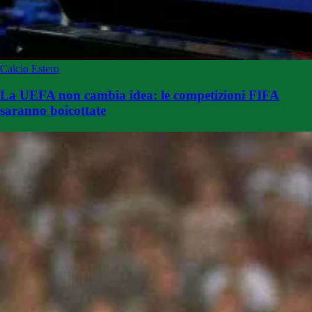
Calcio Estero
La UEFA non cambia idea: le competizioni FIFA
saranno boicottate