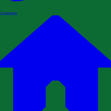
Commenta