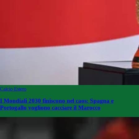
Calcio Estero
I Mondiali 2030 finiscono nel caos: Spagna e
Portogallo vogliono cacciare il Marocco