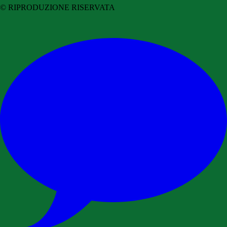
© RIPRODUZIONE RISERVATA