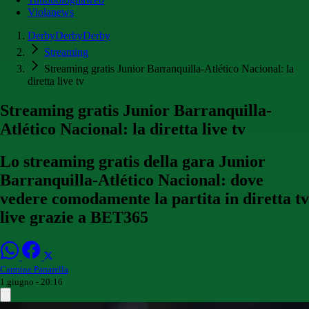
Violanews
DerbyDerbyDerby
Streaming
Streaming gratis Junior Barranquilla-Atlético Nacional: la
diretta live tv
Streaming gratis Junior Barranquilla-
Atlético Nacional: la diretta live tv
Lo streaming gratis della gara Junior
Barranquilla-Atlético Nacional: dove
vedere comodamente la partita in diretta tv
live grazie a BET365
Carmine Panarella
1 giugno - 20:16