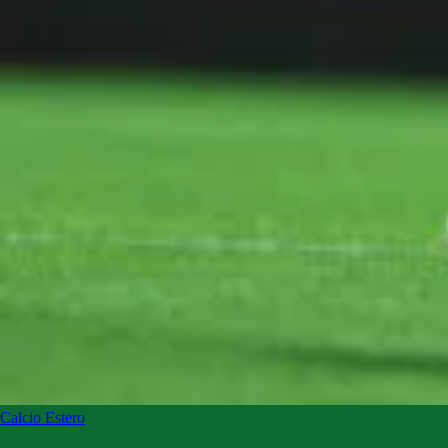
Calcio Estero