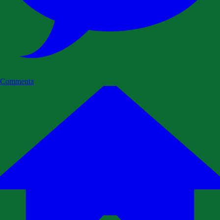
Commenta