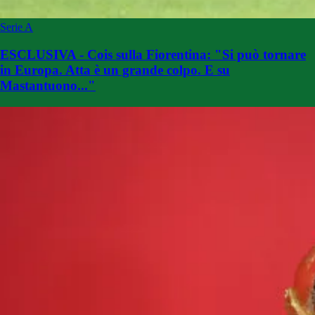
Serie A
ESCLUSIVA - Cois sulla Fiorentina: "Si può tornare
in Europa. Atta è un grande colpo. E su
Mastantuono..."