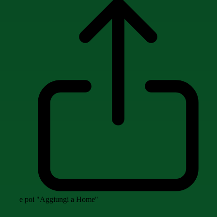
e poi "Aggiungi a Home"