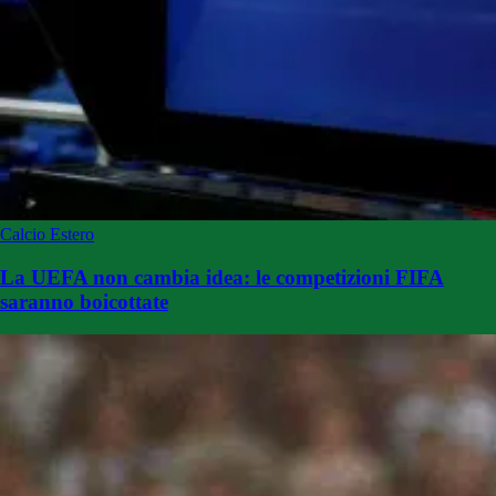
Calcio Estero
La UEFA non cambia idea: le competizioni FIFA
saranno boicottate