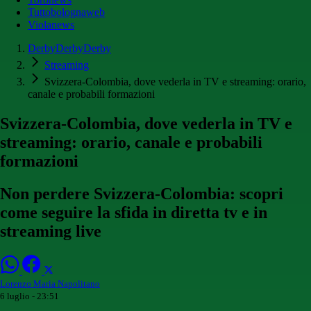
Tuttobolognaweb
Violanews
DerbyDerbyDerby
Streaming
Svizzera-Colombia, dove vederla in TV e streaming: orario,
canale e probabili formazioni
Svizzera-Colombia, dove vederla in TV e
streaming: orario, canale e probabili
formazioni
Non perdere Svizzera-Colombia: scopri
come seguire la sfida in diretta tv e in
streaming live
Lorenzo Maria Napolitano
6 luglio - 23:51