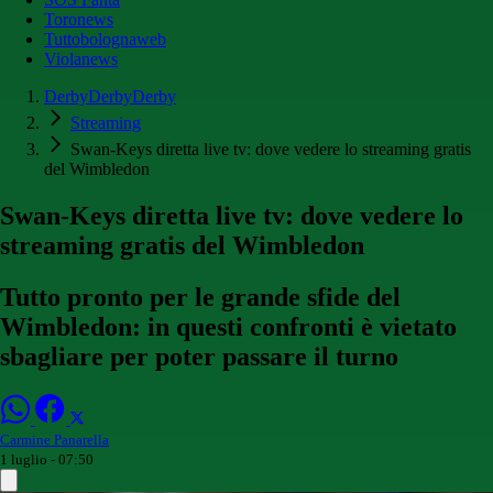
Toronews
Tuttobolognaweb
Violanews
DerbyDerbyDerby
Streaming
Swan-Keys diretta live tv: dove vedere lo streaming gratis
del Wimbledon
Swan-Keys diretta live tv: dove vedere lo
streaming gratis del Wimbledon
Tutto pronto per le grande sfide del
Wimbledon: in questi confronti è vietato
sbagliare per poter passare il turno
Carmine Panarella
1 luglio - 07:50