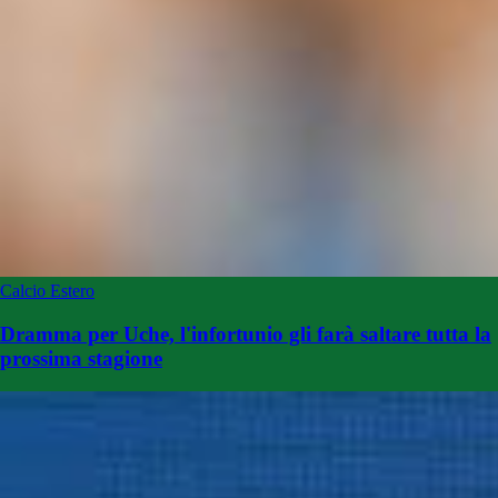
Calcio Estero
Dramma per Uche, l'infortunio gli farà saltare tutta la
prossima stagione