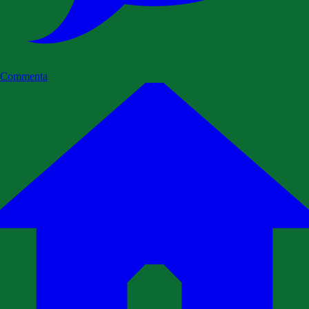
Commenta