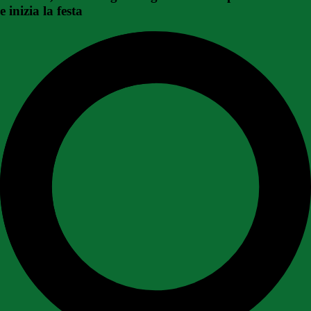
e inizia la festa