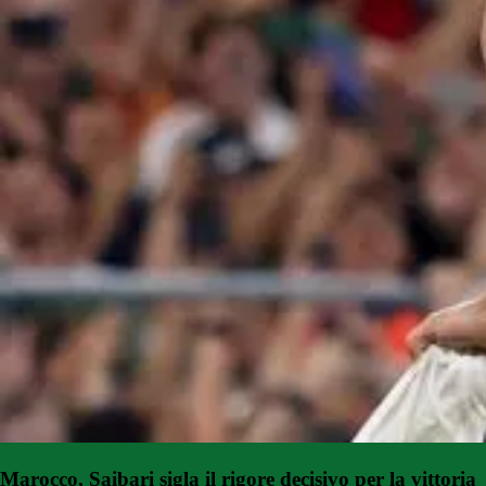
Marocco, Saibari sigla il rigore decisivo per la vittoria