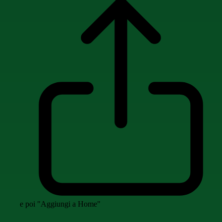
e poi "Aggiungi a Home"